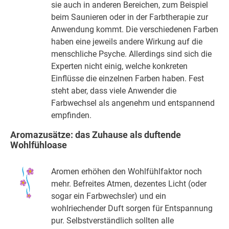
sie auch in anderen Bereichen, zum Beispiel
beim Saunieren oder in der Farbtherapie zur
Anwendung kommt. Die verschiedenen Farben
haben eine jeweils andere Wirkung auf die
menschliche Psyche. Allerdings sind sich die
Experten nicht einig, welche konkreten
Einflüsse die einzelnen Farben haben. Fest
steht aber, dass viele Anwender die
Farbwechsel als angenehm und entspannend
empfinden.
Aromazusätze: das Zuhause als duftende
Wohlfühloase
Aromen erhöhen den Wohlfühlfaktor noch
mehr. Befreites Atmen, dezentes Licht (oder
sogar ein Farbwechsler) und ein
wohlriechender Duft sorgen für Entspannung
pur. Selbstverständlich sollten alle