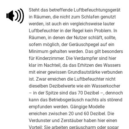
Steht das betreffende Luftbefeuchtungsgerät
in Räumen, die nicht zum Schlafen genutzt
werden, ist auch ein vergleichsweise lauter
Luftbefeuchter in der Regel kein Problem. In
Räumen, in denen der Nutzer schläft, sollte,
sofern möglich, der Geräuschpegel auf ein
Minimum gehalten werden. Das gilt besonders
für Kinderzimmer. Die Verdampfer sind hier
klar im Nachteil, da das Erhitzen des Wassers
mit einer gewissen Grundlautstärke verbunden
ist. Zwar erreichen die Luftbefeuchter nicht
dieselben Dezibelwerte wie ein Wasserkocher
– in der Spitze sind das 70 Dezibel –, dennoch
kann das Betriebsgeräusch nachts als störend
empfunden werden. Gängige Modelle
erreichen zwischen 20 und 60 Dezibel. Die
Verdunster und Zerstäuber haben hier einen
Vorteil: Sie arbeiten geräuscharm oder sogar