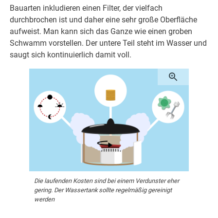
Bauarten inkludieren einen Filter, der vielfach
durchbrochen ist und daher eine sehr große Oberfläche
aufweist. Man kann sich das Ganze wie einen groben
Schwamm vorstellen. Der untere Teil steht im Wasser und
saugt sich kontinuierlich damit voll.
Die laufenden Kosten sind bei einem Verdunster eher
gering. Der Wassertank sollte regelmäßig gereinigt
werden