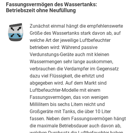
Fassungsvermögen des Wassertanks:
Betriebszeit ohne Neufüllung
Zunächst einmal hängt die empfehlenswerte
Größe des Wassertanks stark davon ab, auf
welche Art der jeweilige Luftbefeuchter
betrieben wird: Während passive
Verdunstungs-Geräte auch mit kleinen
Wassermengen sehr lange auskommen,
verbrauchen die Verdampfer im Gegensatz
dazu viel Flüssigkeit, die erhitzt und
abgegeben wird. Auf dem Markt sind
Luftbefeuchter-Modelle mit einem
Fassungsvermögen, das von wenigen
Millilitern bis sechs Litern reicht und
Großgeräte mit Tanks, die über 10 Liter
fassen. Neben dem Fassungsvermögen hängt
die maximale Betriebsdauer auch davon ab,
welchen Durchsatz die Luftbefeuchter haben.