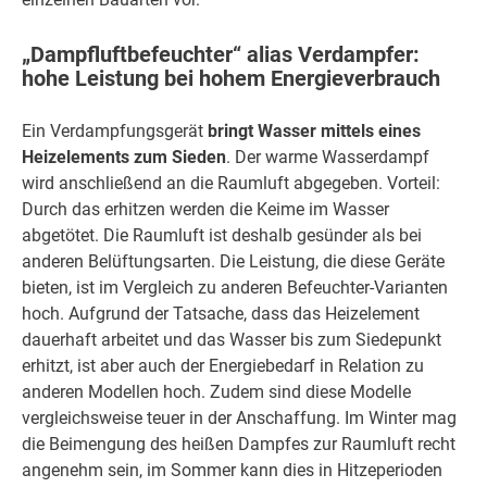
„Dampfluftbefeuchter“ alias Verdampfer:
hohe Leistung bei hohem Energieverbrauch
Ein Verdampfungsgerät
bringt Wasser mittels eines
Heizelements zum Sieden
. Der warme Wasserdampf
wird anschließend an die Raumluft abgegeben. Vorteil:
Durch das erhitzen werden die Keime im Wasser
abgetötet. Die Raumluft ist deshalb gesünder als bei
anderen Belüftungsarten. Die Leistung, die diese Geräte
bieten, ist im Vergleich zu anderen Befeuchter-Varianten
hoch. Aufgrund der Tatsache, dass das Heizelement
dauerhaft arbeitet und das Wasser bis zum Siedepunkt
erhitzt, ist aber auch der Energiebedarf in Relation zu
anderen Modellen hoch. Zudem sind diese Modelle
vergleichsweise teuer in der Anschaffung. Im Winter mag
die Beimengung des heißen Dampfes zur Raumluft recht
angenehm sein, im Sommer kann dies in Hitzeperioden