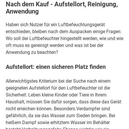
Nach dem Kauf - Aufstellort, Reinigung,
Anwendung
Haben sich Nutzer für ein Luftbefeuchtungsgerät
entschieden, bleiben nach dem Auspacken einige Fragen:
Wo soll der Luftbefeuchter hingestellt werden, wie und wie
oft muss es gereinigt werden und was ist bei der
Anwendung zu beachten?
Aufstellort: einen sicheren Platz finden
Allerwichtigstes Kriterium bei der Suche nach einem
geeigneten Aufstellort für den Luftbefeuchter ist die
Sicherheit: Leben kleine Kinder oder Tiere in Ihrem
Haushalt, müssen Sie dafür sorgen, dass diese das Gerät
nicht erreichen können. Besonders Verdampfer sind
gefährlich, da sie das Wasser zum Sieden bringen. Bei
heißem Dampf sowie erhitztem Wasser im Behälter