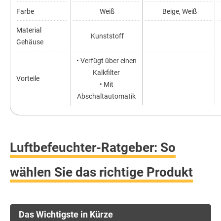
Farbe
Weiß
Beige, Weiß
Material
Kunststoff
Gehäuse
• Verfügt über einen
Kalkfilter
Vorteile
• Mit
Abschaltautomatik
Luftbefeuchter-Ratgeber: So
wählen Sie das richtige Produkt
Das Wichtigste in Kürze