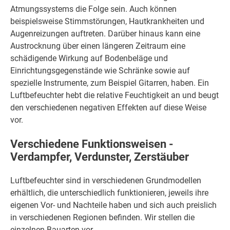
Atmungssystems die Folge sein. Auch können
beispielsweise Stimmstörungen, Hautkrankheiten und
Augenreizungen auftreten. Darüber hinaus kann eine
Austrocknung über einen längeren Zeitraum eine
schädigende Wirkung auf Bodenbeläge und
Einrichtungsgegenstände wie Schränke sowie auf
spezielle Instrumente, zum Beispiel Gitarren, haben. Ein
Luftbefeuchter hebt die relative Feuchtigkeit an und beugt
den verschiedenen negativen Effekten auf diese Weise
vor.
Verschiedene Funktionsweisen -
Verdampfer, Verdunster, Zerstäuber
Luftbefeuchter sind in verschiedenen Grundmodellen
erhältlich, die unterschiedlich funktionieren, jeweils ihre
eigenen Vor- und Nachteile haben und sich auch preislich
in verschiedenen Regionen befinden. Wir stellen die
einzelnen Bauarten vor.