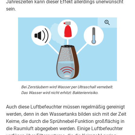
Jahreszeiten kann dieser Effekt allerdings unerwünscht
sein.
Bei Zerstäubern wird Wasser per Ultraschall vernebelt.
Das Wasser wird nicht erhitzt: Bakterienrisiko.
Auch diese Luftbefeuchter müssen regelmäßig gereinigt
werden, denn in den Wassertanks bilden sich mit der Zeit
Keime, die durch die Sprühnebel-Funktion großflächig in
die Raumluft abgegeben werden. Einige Luftbefeuchter