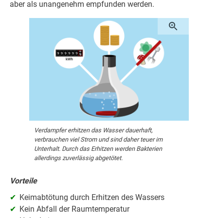
aber als unangenehm empfunden werden.
Verdampfer erhitzen das Wasser dauerhaft,
verbrauchen viel Strom und sind daher teuer im
Unterhalt. Durch das Erhitzen werden Bakterien
allerdings zuverlässig abgetötet.
Vorteile
Keimabtötung durch Erhitzen des Wassers
Kein Abfall der Raumtemperatur