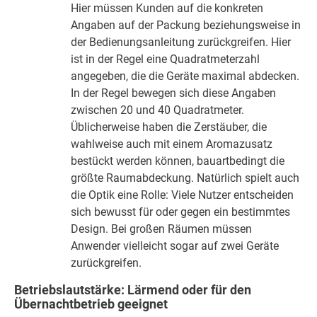
Hier müssen Kunden auf die konkreten
Angaben auf der Packung beziehungsweise in
der Bedienungsanleitung zurückgreifen. Hier
ist in der Regel eine Quadratmeterzahl
angegeben, die die Geräte maximal abdecken.
In der Regel bewegen sich diese Angaben
zwischen 20 und 40 Quadratmeter.
Üblicherweise haben die Zerstäuber, die
wahlweise auch mit einem Aromazusatz
bestückt werden können, bauartbedingt die
größte Raumabdeckung. Natürlich spielt auch
die Optik eine Rolle: Viele Nutzer entscheiden
sich bewusst für oder gegen ein bestimmtes
Design. Bei großen Räumen müssen
Anwender vielleicht sogar auf zwei Geräte
zurückgreifen.
Betriebslautstärke: Lärmend oder für den
Übernachtbetrieb geeignet