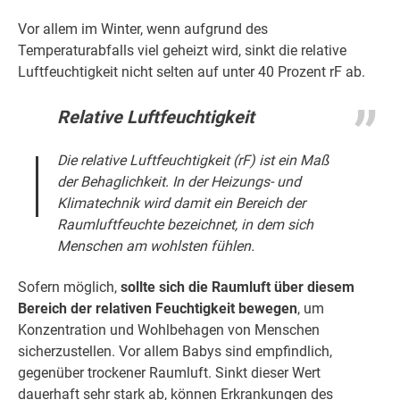
Vor allem im Winter, wenn aufgrund des
Temperaturabfalls viel geheizt wird, sinkt die relative
Luftfeuchtigkeit nicht selten auf unter 40 Prozent rF ab.
Relative Luftfeuchtigkeit
Die relative Luftfeuchtigkeit (rF) ist ein Maß
der Behaglichkeit. In der Heizungs- und
Klimatechnik wird damit ein Bereich der
Raumluftfeuchte bezeichnet, in dem sich
Menschen am wohlsten fühlen.
Sofern möglich,
sollte sich die Raumluft über diesem
Bereich der relativen Feuchtigkeit bewegen
, um
Konzentration und Wohlbehagen von Menschen
sicherzustellen. Vor allem Babys sind empfindlich,
gegenüber trockener Raumluft. Sinkt dieser Wert
dauerhaft sehr stark ab, können Erkrankungen des