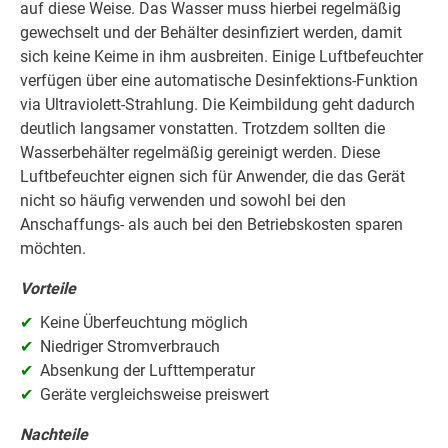
auf diese Weise. Das Wasser muss hierbei regelmäßig
gewechselt und der Behälter desinfiziert werden, damit
sich keine Keime in ihm ausbreiten. Einige Luftbefeuchter
verfügen über eine automatische Desinfektions-Funktion
via Ultraviolett-Strahlung. Die Keimbildung geht dadurch
deutlich langsamer vonstatten. Trotzdem sollten die
Wasserbehälter regelmäßig gereinigt werden. Diese
Luftbefeuchter eignen sich für Anwender, die das Gerät
nicht so häufig verwenden und sowohl bei den
Anschaffungs- als auch bei den Betriebskosten sparen
möchten.
Vorteile
Keine Überfeuchtung möglich
Niedriger Stromverbrauch
Absenkung der Lufttemperatur
Geräte vergleichsweise preiswert
Nachteile