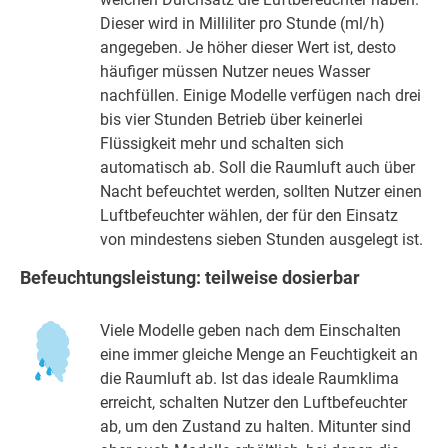
Dieser wird in Milliliter pro Stunde (ml/h)
angegeben. Je höher dieser Wert ist, desto
häufiger müssen Nutzer neues Wasser
nachfüllen. Einige Modelle verfügen nach drei
bis vier Stunden Betrieb über keinerlei
Flüssigkeit mehr und schalten sich
automatisch ab. Soll die Raumluft auch über
Nacht befeuchtet werden, sollten Nutzer einen
Luftbefeuchter wählen, der für den Einsatz
von mindestens sieben Stunden ausgelegt ist.
Befeuchtungsleistung: teilweise dosierbar
Viele Modelle geben nach dem Einschalten
eine immer gleiche Menge an Feuchtigkeit an
die Raumluft ab. Ist das ideale Raumklima
erreicht, schalten Nutzer den Luftbefeuchter
ab, um den Zustand zu halten. Mitunter sind