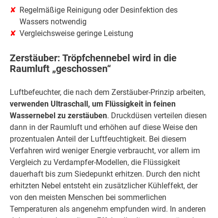
Regelmäßige Reinigung oder Desinfektion des
Wassers notwendig
Vergleichsweise geringe Leistung
Zerstäuber: Tröpfchennebel wird in die
Raumluft „geschossen“
Luftbefeuchter, die nach dem Zerstäuber-Prinzip arbeiten,
verwenden Ultraschall, um Flüssigkeit in feinen
Wassernebel zu zerstäuben
. Druckdüsen verteilen diesen
dann in der Raumluft und erhöhen auf diese Weise den
prozentualen Anteil der Luftfeuchtigkeit. Bei diesem
Verfahren wird weniger Energie verbraucht, vor allem im
Vergleich zu Verdampfer-Modellen, die Flüssigkeit
dauerhaft bis zum Siedepunkt erhitzen. Durch den nicht
erhitzten Nebel entsteht ein zusätzlicher Kühleffekt, der
von den meisten Menschen bei sommerlichen
Temperaturen als angenehm empfunden wird. In anderen