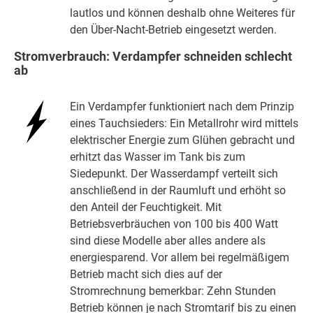
lautlos und können deshalb ohne Weiteres für
den Über-Nacht-Betrieb eingesetzt werden.
Stromverbrauch: Verdampfer schneiden schlecht
ab
Ein Verdampfer funktioniert nach dem Prinzip
eines Tauchsieders: Ein Metallrohr wird mittels
elektrischer Energie zum Glühen gebracht und
erhitzt das Wasser im Tank bis zum
Siedepunkt. Der Wasserdampf verteilt sich
anschließend in der Raumluft und erhöht so
den Anteil der Feuchtigkeit. Mit
Betriebsverbräuchen von 100 bis 400 Watt
sind diese Modelle aber alles andere als
energiesparend. Vor allem bei regelmäßigem
Betrieb macht sich dies auf der
Stromrechnung bemerkbar: Zehn Stunden
Betrieb können je nach Stromtarif bis zu einen