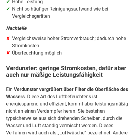
Hohe Leistung
Nicht so häufiger Reinigungsaufwand wie bei
Vergleichsgeräten
Nachteile
Vergleichsweise hoher Stromverbrauch; dadurch hohe
Stromkosten
Überfeuchtung möglich
Verdunster: geringe Stromkosten, dafür aber
auch nur mäßige Leistungsfähigkeit
Ein
Verdunster vergrößert über Filter die Oberfläche des
Wassers
. Diese Art des Luftbefeuchtens ist
energiesparend und effizient, kommt aber leistungsmäßig
nicht an einen Verdampfer heran. Sie bestehen
typsicherweise aus sich drehenden Scheiben, durch die
Wasser und Luft ständig vermischt werden. Dieses
Verfahren wird auch als „Luftwäsche“ bezeichnet. Andere