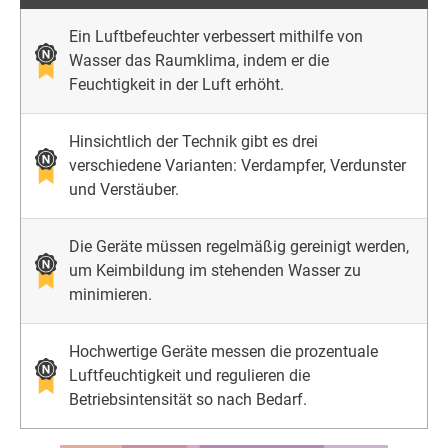
Ein Luftbefeuchter verbessert mithilfe von
Wasser das Raumklima, indem er die
Feuchtigkeit in der Luft erhöht.
Hinsichtlich der Technik gibt es drei
verschiedene Varianten: Verdampfer, Verdunster
und Verstäuber.
Die Geräte müssen regelmäßig gereinigt werden,
um Keimbildung im stehenden Wasser zu
minimieren.
Hochwertige Geräte messen die prozentuale
Luftfeuchtigkeit und regulieren die
Betriebsintensität so nach Bedarf.