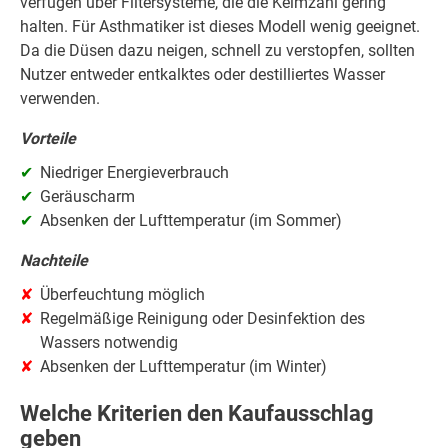
verfügen über Filtersysteme, die die Keimzahl gering
halten. Für Asthmatiker ist dieses Modell wenig geeignet.
Da die Düsen dazu neigen, schnell zu verstopfen, sollten
Nutzer entweder entkalktes oder destilliertes Wasser
verwenden.
Vorteile
Niedriger Energieverbrauch
Geräuscharm
Absenken der Lufttemperatur (im Sommer)
Nachteile
Überfeuchtung möglich
Regelmäßige Reinigung oder Desinfektion des
Wassers notwendig
Absenken der Lufttemperatur (im Winter)
Welche Kriterien den Kaufausschlag
geben