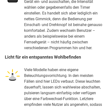
Gerät ein- und ausschalten, die Intensität
wählen oder gegebenenfalls den Timer
einstellen. Es handelt sich aber lediglich ein
nettes Gimmick, denn die Bedienung per
Einschalt- und Drehknopf ist beinahe genauso
komfortabel. Zudem wechseln Benutzer –
anders als beispielsweise bei einem
Fernsehgerät – nicht häufig zwischen
verschiedenen Programmen hin und her.
Licht für ein entspanntes Wohlbefinden
Viele Modelle haben eine eigene
Beleuchtungsvorrichtung. In den meisten
Fällen sind hier LEDs verbaut. Diese leuchten
dauerhaft, lassen sich wahlweise abschalten,
pulsieren langsam einfarbig oder verfügen
über eine Farbwechsel-Funktion. Letztere
empfinden viele Nutzer als angenehm, sodass