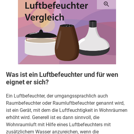
Was ist ein Luftbefeuchter und für wen
eignet er sich?
Ein Luftbefeuchter, der umgangssprachlich auch
Raumbefeuchter oder Raumluftbefeuchter genannt wird,
ist ein Gerät, mit dem die Luftfeuchtigkeit in Wohnräumen
erhöht wird. Generell ist es dann sinnvoll, die
Wohnraumluft mit Hilfe eines Luftbefeuchters mit
zusätzlichem Wasser anzureichen, wenn die