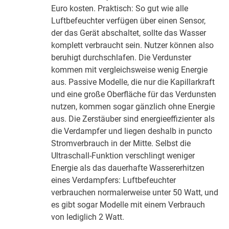
Euro kosten. Praktisch: So gut wie alle
Luftbefeuchter verfügen über einen Sensor,
der das Gerät abschaltet, sollte das Wasser
komplett verbraucht sein. Nutzer können also
beruhigt durchschlafen. Die Verdunster
kommen mit vergleichsweise wenig Energie
aus. Passive Modelle, die nur die Kapillarkraft
und eine große Oberfläche für das Verdunsten
nutzen, kommen sogar gänzlich ohne Energie
aus. Die Zerstäuber sind energieeffizienter als
die Verdampfer und liegen deshalb in puncto
Stromverbrauch in der Mitte. Selbst die
Ultraschall-Funktion verschlingt weniger
Energie als das dauerhafte Wassererhitzen
eines Verdampfers: Luftbefeuchter
verbrauchen normalerweise unter 50 Watt, und
es gibt sogar Modelle mit einem Verbrauch
von lediglich 2 Watt.