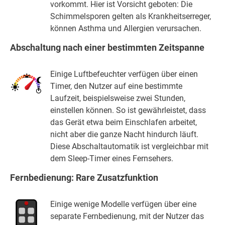
vorkommt. Hier ist Vorsicht geboten: Die
Schimmelsporen gelten als Krankheitserreger,
können Asthma und Allergien verursachen.
Abschaltung nach einer bestimmten Zeitspanne
Einige Luftbefeuchter verfügen über einen
Timer, den Nutzer auf eine bestimmte
Laufzeit, beispielsweise zwei Stunden,
einstellen können. So ist gewährleistet, dass
das Gerät etwa beim Einschlafen arbeitet,
nicht aber die ganze Nacht hindurch läuft.
Diese Abschaltautomatik ist vergleichbar mit
dem Sleep-Timer eines Fernsehers.
Fernbedienung: Rare Zusatzfunktion
Einige wenige Modelle verfügen über eine
separate Fernbedienung, mit der Nutzer das