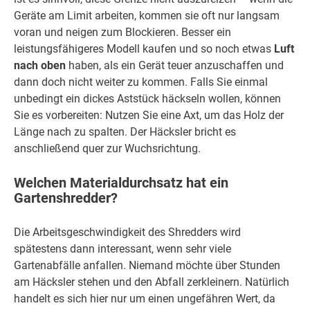
Geräte am Limit arbeiten, kommen sie oft nur langsam
voran und neigen zum Blockieren. Besser ein
leistungsfähigeres Modell kaufen und so noch etwas
Luft
nach oben
haben, als ein Gerät teuer anzuschaffen und
dann doch nicht weiter zu kommen. Falls Sie einmal
unbedingt ein dickes Aststück häckseln wollen, können
Sie es vorbereiten: Nutzen Sie eine Axt, um das Holz der
Länge nach zu spalten. Der Häcksler bricht es
anschließend quer zur Wuchsrichtung.
Welchen Materialdurchsatz hat ein
Gartenshredder?
Die Arbeitsgeschwindigkeit des Shredders wird
spätestens dann interessant, wenn sehr viele
Gartenabfälle anfallen. Niemand möchte über Stunden
am Häcksler stehen und den Abfall zerkleinern. Natürlich
handelt es sich hier nur um einen ungefähren Wert, da