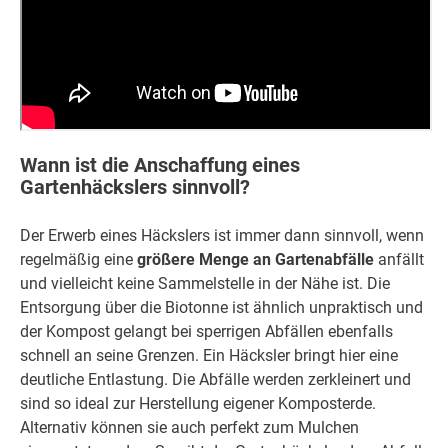
Wann ist die Anschaffung eines
Gartenhäckslers sinnvoll?
Der Erwerb eines Häckslers ist immer dann sinnvoll, wenn
regelmäßig eine
größere Menge an Gartenabfälle
anfällt
und vielleicht keine Sammelstelle in der Nähe ist. Die
Entsorgung über die Biotonne ist ähnlich unpraktisch und
der Kompost gelangt bei sperrigen Abfällen ebenfalls
schnell an seine Grenzen. Ein Häcksler bringt hier eine
deutliche Entlastung. Die Abfälle werden zerkleinert und
sind so ideal zur Herstellung eigener Komposterde.
Alternativ können sie auch perfekt zum Mulchen