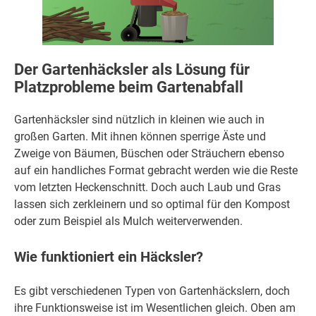
Der Gartenhäcksler als Lösung für
Platzprobleme beim Gartenabfall
Gartenhäcksler sind nützlich in kleinen wie auch in
großen Garten. Mit ihnen können sperrige Äste und
Zweige von Bäumen, Büschen oder Sträuchern ebenso
auf ein handliches Format gebracht werden wie die Reste
vom letzten Heckenschnitt. Doch auch Laub und Gras
lassen sich zerkleinern und so optimal für den Kompost
oder zum Beispiel als Mulch weiterverwenden.
Wie funktioniert ein Häcksler?
Es gibt verschiedenen Typen von Gartenhäckslern, doch
ihre Funktionsweise ist im Wesentlichen gleich. Oben am