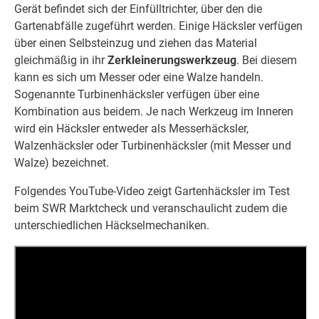
Gerät befindet sich der Einfülltrichter, über den die
Gartenabfälle zugeführt werden. Einige Häcksler verfügen
über einen Selbsteinzug und ziehen das Material
gleichmäßig in ihr
Zerkleinerungswerkzeug
. Bei diesem
kann es sich um Messer oder eine Walze handeln.
Sogenannte Turbinenhäcksler verfügen über eine
Kombination aus beidem. Je nach Werkzeug im Inneren
wird ein Häcksler entweder als Messerhäcksler,
Walzenhäcksler oder Turbinenhäcksler (mit Messer und
Walze) bezeichnet.
Folgendes YouTube-Video zeigt Gartenhäcksler im Test
beim SWR Marktcheck und veranschaulicht zudem die
unterschiedlichen Häckselmechaniken.