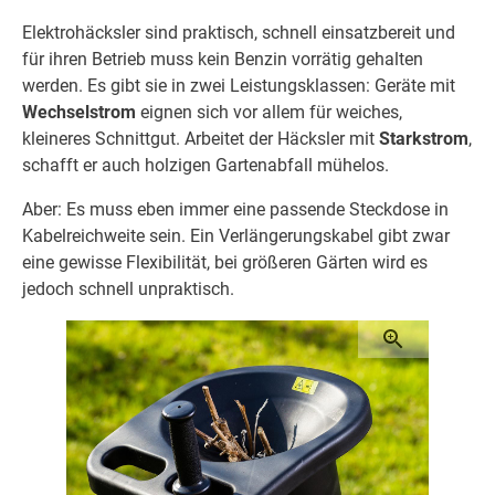
Elektrohäcksler sind praktisch, schnell einsatzbereit und
für ihren Betrieb muss kein Benzin vorrätig gehalten
werden. Es gibt sie in zwei Leistungsklassen: Geräte mit
Wechselstrom
eignen sich vor allem für weiches,
kleineres Schnittgut. Arbeitet der Häcksler mit
Starkstrom
,
schafft er auch holzigen Gartenabfall mühelos.
Aber: Es muss eben immer eine passende Steckdose in
Kabelreichweite sein. Ein Verlängerungskabel gibt zwar
eine gewisse Flexibilität, bei größeren Gärten wird es
jedoch schnell unpraktisch.