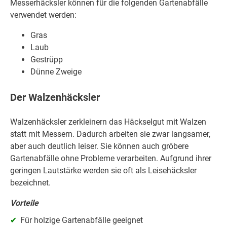
Messerhäcksler können für die folgenden Gartenabfälle
verwendet werden:
Gras
Laub
Gestrüpp
Dünne Zweige
Der Walzenhäcksler
Walzenhäcksler zerkleinern das Häckselgut mit Walzen
statt mit Messern. Dadurch arbeiten sie zwar langsamer,
aber auch deutlich leiser. Sie können auch gröbere
Gartenabfälle ohne Probleme verarbeiten. Aufgrund ihrer
geringen Lautstärke werden sie oft als Leisehäcksler
bezeichnet.
Vorteile
Für holzige Gartenabfälle geeignet