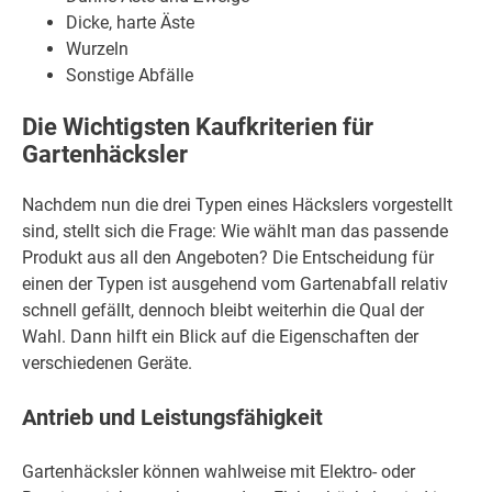
Dicke, harte Äste
Wurzeln
Sonstige Abfälle
Die Wichtigsten Kaufkriterien für
Gartenhäcksler
Nachdem nun die drei Typen eines Häckslers vorgestellt
sind, stellt sich die Frage: Wie wählt man das passende
Produkt aus all den Angeboten? Die Entscheidung für
einen der Typen ist ausgehend vom Gartenabfall relativ
schnell gefällt, dennoch bleibt weiterhin die Qual der
Wahl. Dann hilft ein Blick auf die Eigenschaften der
verschiedenen Geräte.
Antrieb und Leistungsfähigkeit
Gartenhäcksler können wahlweise mit Elektro- oder