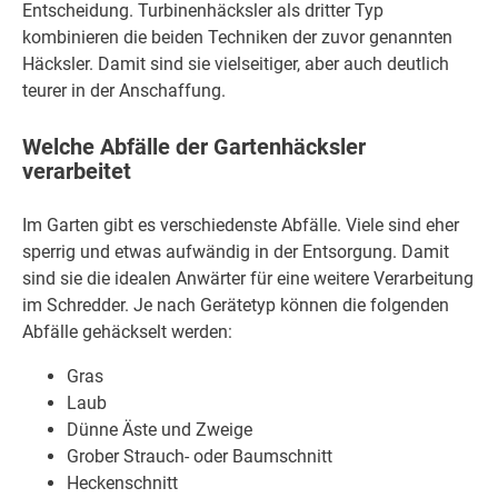
Entscheidung. Turbinenhäcksler als dritter Typ
kombinieren die beiden Techniken der zuvor genannten
Häcksler. Damit sind sie vielseitiger, aber auch deutlich
teurer in der Anschaffung.
Welche Abfälle der Gartenhäcksler
verarbeitet
Im Garten gibt es verschiedenste Abfälle. Viele sind eher
sperrig und etwas aufwändig in der Entsorgung. Damit
sind sie die idealen Anwärter für eine weitere Verarbeitung
im Schredder. Je nach Gerätetyp können die folgenden
Abfälle gehäckselt werden:
Gras
Laub
Dünne Äste und Zweige
Grober Strauch- oder Baumschnitt
Heckenschnitt