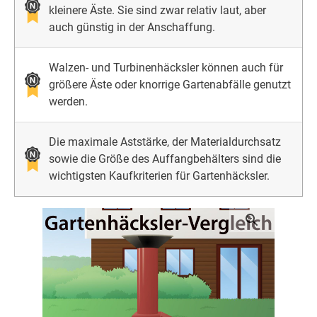
kleinere Äste. Sie sind zwar relativ laut, aber
auch günstig in der Anschaffung.
Walzen- und Turbinenhäcksler können auch für
größere Äste oder knorrige Gartenabfälle genutzt
werden.
Die maximale Aststärke, der Materialdurchsatz
sowie die Größe des Auffangbehälters sind die
wichtigsten Kaufkriterien für Gartenhäcksler.