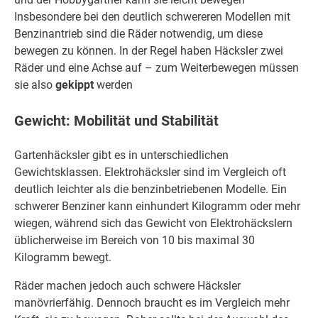
Insbesondere bei den deutlich schwereren Modellen mit
Benzinantrieb sind die Räder notwendig, um diese
bewegen zu können. In der Regel haben Häcksler zwei
Räder und eine Achse auf – zum Weiterbewegen müssen
sie also
gekippt
werden
Gewicht: Mobilität und Stabilität
Gartenhäcksler gibt es in unterschiedlichen
Gewichtsklassen. Elektrohäcksler sind im Vergleich oft
deutlich leichter als die benzinbetriebenen Modelle. Ein
schwerer Benziner kann einhundert Kilogramm oder mehr
wiegen, während sich das Gewicht von Elektrohäckslern
üblicherweise im Bereich von 10 bis maximal 30
Kilogramm bewegt.
Räder machen jedoch auch schwere Häcksler
manövrierfähig. Dennoch braucht es im Vergleich mehr