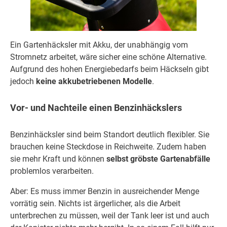
Ein Gartenhäcksler mit Akku, der unabhängig vom
Stromnetz arbeitet, wäre sicher eine schöne Alternative.
Aufgrund des hohen Energiebedarfs beim Häckseln gibt
jedoch
keine akkubetriebenen Modelle
.
Vor- und Nachteile einen Benzinhäckslers
Benzinhäcksler sind beim Standort deutlich flexibler. Sie
brauchen keine Steckdose in Reichweite. Zudem haben
sie mehr Kraft und können
selbst gröbste Gartenabfälle
problemlos verarbeiten.
Aber: Es muss immer Benzin in ausreichender Menge
vorrätig sein. Nichts ist ärgerlicher, als die Arbeit
unterbrechen zu müssen, weil der Tank leer ist und auch