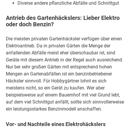
Diverse andere pflanzliche Abfälle und Schnittgut
Antrieb des Gartenhäckslers: Lieber Elektro
oder doch Benzin?
Die meisten privaten Gartenhäcksler verfügen über einen
Elektroantrieb. Da in privaten Gärten die Menge der
anfallenden Abfälle meist eher überschaubar ist, sind
Geräte mit diesem Antrieb in der Regel auch ausreichend.
Nur bei sehr großen Gärten mit entsprechend hohen
Mengen an Gartenabfällen ist ein benzinbetriebener
Häcksler sinnvoll. Für Hobbygärtner lohnt es sich
meistens nicht, so ein Gerät zu kaufen. Wer aber
beispielsweise auf einem Bauernhof mit viel Grund lebt,
auf dem viel Schnittgut anfällt, sollte sich sinnvollerweise
ein leistungsstarkes Benzinmodell anschaffen.
Vor- und Nachteile eines Elektrohäckslers