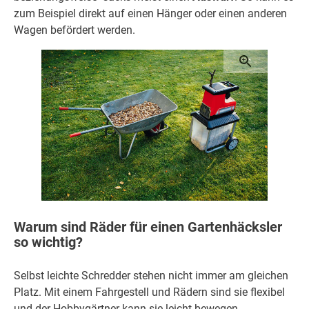
zum Beispiel direkt auf einen Hänger oder einen anderen
Wagen befördert werden.
Warum sind Räder für einen Gartenhäcksler
so wichtig?
Selbst leichte Schredder stehen nicht immer am gleichen
Platz. Mit einem Fahrgestell und Rädern sind sie flexibel
und der Hobbygärtner kann sie leicht bewegen