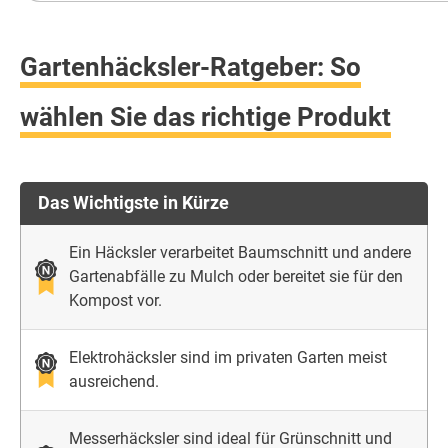
Gartenhäcksler-Ratgeber: So
wählen Sie das richtige Produkt
Das Wichtigste in Kürze
Ein Häcksler verarbeitet Baumschnitt und andere
Gartenabfälle zu Mulch oder bereitet sie für den
Kompost vor.
Elektrohäcksler sind im privaten Garten meist
ausreichend.
Messerhäcksler sind ideal für Grünschnitt und