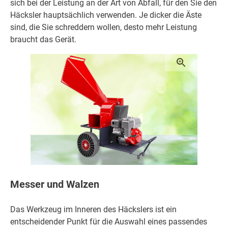
sich bei der Leistung an der Art von Abfall, für den Sie den
Häcksler hauptsächlich verwenden. Je dicker die Äste
sind, die Sie schreddern wollen, desto mehr Leistung
braucht das Gerät.
Messer und Walzen
Das Werkzeug im Inneren des Häckslers ist ein
entscheidender Punkt für die Auswahl eines passendes