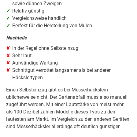
sowie dünnen Zweigen
Relativ günstig
Vergleichsweise handlich
Perfekt für die Herstellung von Mulch
Nachteile
In der Regel ohne Selbsteinzug
Sehr laut
Aufwändige Wartung
Schnittgut verrottet langsamer als bei anderen
Häckslertypen
Einen Selbsteinzug gibt es bei Messerhäckslern
üblicherweise nicht. Der Gartenabfall muss also manuell
zugeführt werden. Mit einer Lautstärke von meist mehr
als 100 Dezibel zählen Modelle dieses Typs zu den
lautesten am Markt. Im Vergleich zu den anderen Geräten
sind Messerhäcksler allerdings oft deutlich günstiger.