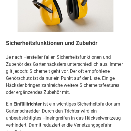
Sicherheitsfunktionen und Zubehör
Je nach Hersteller fallen Sicherheitsfunktionen und
Zubehör des Gartenhäckslers unterschiedlich aus. Immer
gilt jedoch: Sicherheit geht vor. Der oft empfohlene
Gehörschutz ist da nur ein Punkt auf der Liste. Einige
Häcksler bringen zahlreiche weitere Sicherheitsfeatures
oder ergänzendes Zubehör mit.
Ein
Einfülltrichter
ist ein wichtiges Sicherheitsfaktor am
Gartenschredder. Durch den Trichter wird ein
unbeabsichtigtes Hineingreifen in das Häckselwerkzeug
verhindert. Damit reduziert er die Verletzungsgefahr