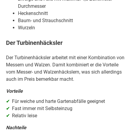
Durchmesser
Heckenschnitt
Baum- und Strauchschnitt
Wurzeln
Der Turbinenhäcksler
Der Turbinenhäcksler arbeitet mit einer Kombination von
Messern und Walzen. Damit kombiniert er die Vorteile
vom Messer- und Walzenhäckslern, was sich allerdings
auch im Preis bemerkbar macht.
Vorteile
Für weiche und harte Gartenabfälle geeignet
Fast immer mit Selbsteinzug
Relativ leise
Nachteile