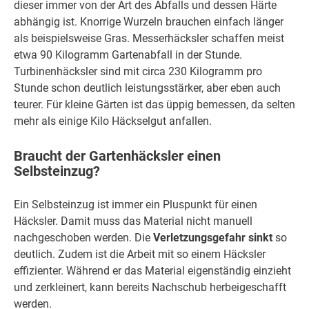
dieser immer von der Art des Abfalls und dessen Härte
abhängig ist. Knorrige Wurzeln brauchen einfach länger
als beispielsweise Gras. Messerhäcksler schaffen meist
etwa 90 Kilogramm Gartenabfall in der Stunde.
Turbinenhäcksler sind mit circa 230 Kilogramm pro
Stunde schon deutlich leistungsstärker, aber eben auch
teurer. Für kleine Gärten ist das üppig bemessen, da selten
mehr als einige Kilo Häckselgut anfallen.
Braucht der Gartenhäcksler einen
Selbsteinzug?
Ein Selbsteinzug ist immer ein Pluspunkt für einen
Häcksler. Damit muss das Material nicht manuell
nachgeschoben werden. Die
Verletzungsgefahr sinkt
so
deutlich. Zudem ist die Arbeit mit so einem Häcksler
effizienter. Während er das Material eigenständig einzieht
und zerkleinert, kann bereits Nachschub herbeigeschafft
werden.