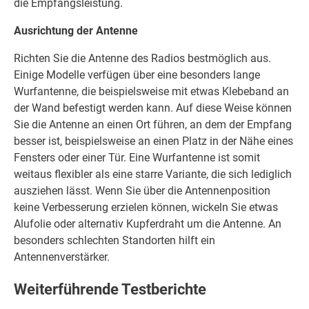
die Empfangsleistung.
Ausrichtung der Antenne
Richten Sie die Antenne des Radios bestmöglich aus.
Einige Modelle verfügen über eine besonders lange
Wurfantenne, die beispielsweise mit etwas Klebeband an
der Wand befestigt werden kann. Auf diese Weise können
Sie die Antenne an einen Ort führen, an dem der Empfang
besser ist, beispielsweise an einen Platz in der Nähe eines
Fensters oder einer Tür. Eine Wurfantenne ist somit
weitaus flexibler als eine starre Variante, die sich lediglich
ausziehen lässt. Wenn Sie über die Antennenposition
keine Verbesserung erzielen können, wickeln Sie etwas
Alufolie oder alternativ Kupferdraht um die Antenne. An
besonders schlechten Standorten hilft ein
Antennenverstärker.
Weiterführende Testberichte