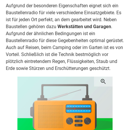
Aufgrund der besonderen Eigenschaften eignet sich ein
Baustellenradio für viele verschiedene Einsatzgebiete. Es
ist für jeden Ort perfekt, an dem gearbeitet wird. Neben
Baustellen gehören dazu
Werkstätten und Garagen
.
Aufgrund der ähnlichen Bedingungen ist ein
Baustellenradio für diese Gegebenheiten optimal gerüstet.
Auch auf Reisen, beim Camping oder im Garten ist es von
Vorteil. Schließlich ist die Technik bestmöglich vor
plötzlich eintretendem Regen, Flüssigkeiten, Staub und
Erde sowie Stürzen und Erschütterungen geschützt.