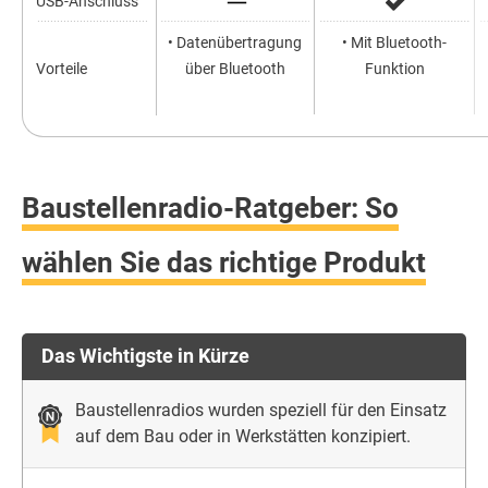
USB-Anschluss
• Datenübertragung
• Mit Bluetooth-
Vorteile
über Bluetooth
Funktion
Baustellenradio-Ratgeber: So
wählen Sie das richtige Produkt
Das Wichtigste in Kürze
Baustellenradios wurden speziell für den Einsatz
auf dem Bau oder in Werkstätten konzipiert.