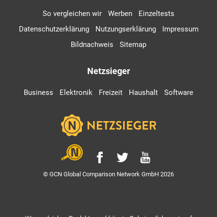
So vergleichen wir
Werben
Einzeltests
Datenschutzerklärung
Nutzungserklärung
Impressum
Bildnachweis
Sitemap
Netzsieger
Business
Elektronik
Freizeit
Haushalt
Software
© GCN Global Comparison Network GmbH 2026