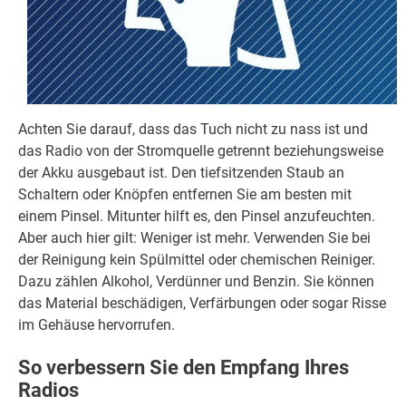
Achten Sie darauf, dass das Tuch nicht zu nass ist und
das Radio von der Stromquelle getrennt beziehungsweise
der Akku ausgebaut ist. Den tiefsitzenden Staub an
Schaltern oder Knöpfen entfernen Sie am besten mit
einem Pinsel. Mitunter hilft es, den Pinsel anzufeuchten.
Aber auch hier gilt: Weniger ist mehr. Verwenden Sie bei
der Reinigung kein Spülmittel oder chemischen Reiniger.
Dazu zählen Alkohol, Verdünner und Benzin. Sie können
das Material beschädigen, Verfärbungen oder sogar Risse
im Gehäuse hervorrufen.
So verbessern Sie den Empfang Ihres
Radios