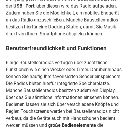
der
USB
–
Port
; über diesen wird das Radio aufgeladen.
Zudem haben Sie die Möglichkeit, ein mobiles Endgerät
an das Radio anzuschließen. Manche Baustellenradios
besitzen hierfür eine Docking-Station, damit Sie Musik
direkt von Ihrem Smartphone abspielen können.
Benutzerfreundlichkeit und Funktionen
Einige Baustellenradios verfügen über zusätzliche
Funktionen wie einen Wecker oder Timer. Darüber hinaus
können Sie häufig Ihre favorisierten Sender einspeichern.
Die Radios bieten hierfür integrierte Speicherplätze.
Manche Baustellenradios besitzen zudem ein Display,
über das Sie sämtliche Informationen einsehen können.
Bedienen lassen sie sich über verschiedene Knöpfe und
Regler. Touchscreens werden bei Baustellenradios nicht
verbaut, da die Geräte auch mit Handschuhen bedient
werden müssen und
große Bedienelemente
die