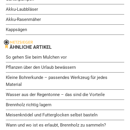
Akku-Laubbläser
Akku-Rasenmäher
Kappsägen
ÄHNLICHE ARTIKEL
So gehen Sie beim Mulchen vor
Pflanzen über den Urlaub bewässern
Kleine Bohrerkunde – passendes Werkzeug für jedes
Material
Wasser aus der Regentonne – das sind die Vorteile
Brennholz richtig lagern
Meisenknödel und Futterglocken selbst basteln
Wann und wo ist es erlaubt, Brennholz zu sammeln?