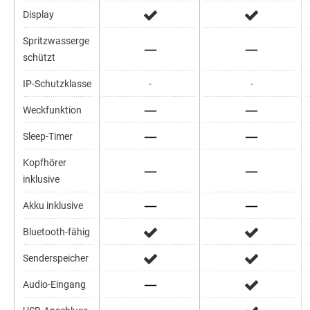
Display
Spritzwasserge
schützt
IP-Schutzklasse
-
-
Weckfunktion
Sleep-Timer
Kopfhörer
inklusive
Akku inklusive
Bluetooth-fähig
Senderspeicher
Audio-Eingang