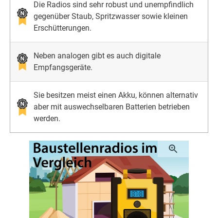
Die Radios sind sehr robust und unempfindlich
gegenüber Staub, Spritzwasser sowie kleinen
Erschütterungen.
Neben analogen gibt es auch digitale
Empfangsgeräte.
Sie besitzen meist einen Akku, können alternativ
aber mit auswechselbaren Batterien betrieben
werden.