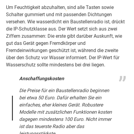
Um Feuchtigkeit abzuhalten,
sind alle Tasten sowie
Schalter gummiert und mit passenden Dichtungen
versehen. Wie wasserdicht ein Baustellenradio ist, drückt
die IP-Schutzklasse aus. Der Wert setzt sich aus zwei
Ziffern zusammen: Die erste gibt darüber Auskunft, wie
gut das Gerät gegen Fremdkörper und
Fremdeinwirkungen geschützt ist, während die zweite
über den Schutz vor Wasser informiert. Der IP-Wert für
Wasserschutz sollte mindestens bei drei liegen.
Anschaffungskosten
Die Preise für ein Baustellenradio beginnen
bei etwa 50 Euro. Dafür erhalten Sie ein
einfaches, eher kleines Gerät. Robustere
Modelle mit zusätzlichen Funktionen kosten
dagegen mindestens 100 Euro. Nicht immer
ist das teuerste Radio aber das
leistungsstärkste.