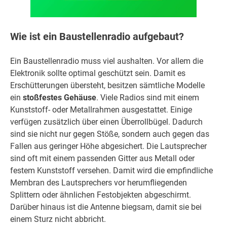
Wie ist ein Baustellenradio aufgebaut?
Ein Baustellenradio muss viel aushalten. Vor allem die
Elektronik sollte optimal geschützt sein. Damit es
Erschütterungen übersteht, besitzen sämtliche Modelle
ein
stoßfestes Gehäuse
. Viele Radios sind mit einem
Kunststoff- oder Metallrahmen ausgestattet. Einige
verfügen zusätzlich über einen Überrollbügel. Dadurch
sind sie nicht nur gegen Stöße, sondern auch gegen das
Fallen aus geringer Höhe abgesichert. Die Lautsprecher
sind oft mit einem passenden Gitter aus Metall oder
festem Kunststoff versehen. Damit wird die empfindliche
Membran des Lautsprechers vor herumfliegenden
Splittern oder ähnlichen Festobjekten abgeschirmt.
Darüber hinaus ist die Antenne biegsam, damit sie bei
einem Sturz nicht abbricht.