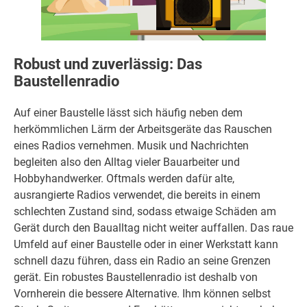
Robust und zuverlässig: Das
Baustellenradio
Auf einer Baustelle lässt sich häufig neben dem
herkömmlichen Lärm der Arbeitsgeräte das Rauschen
eines Radios vernehmen. Musik und Nachrichten
begleiten also den Alltag vieler Bauarbeiter und
Hobbyhandwerker. Oftmals werden dafür alte,
ausrangierte Radios verwendet, die bereits in einem
schlechten Zustand sind, sodass etwaige Schäden am
Gerät durch den Baualltag nicht weiter auffallen. Das raue
Umfeld auf einer Baustelle oder in einer Werkstatt kann
schnell dazu führen, dass ein Radio an seine Grenzen
gerät. Ein robustes Baustellenradio ist deshalb von
Vornherein die bessere Alternative. Ihm können selbst