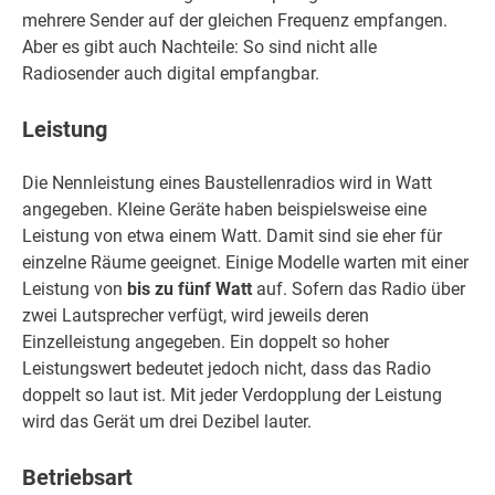
mehrere Sender auf der gleichen Frequenz empfangen.
Aber es gibt auch Nachteile: So sind nicht alle
Radiosender auch digital empfangbar.
Leistung
Die Nennleistung eines Baustellenradios wird in Watt
angegeben. Kleine Geräte haben beispielsweise eine
Leistung von etwa einem Watt. Damit sind sie eher für
einzelne Räume geeignet. Einige Modelle warten mit einer
Leistung von
bis zu fünf Watt
auf. Sofern das Radio über
zwei Lautsprecher verfügt, wird jeweils deren
Einzelleistung angegeben. Ein doppelt so hoher
Leistungswert bedeutet jedoch nicht, dass das Radio
doppelt so laut ist. Mit jeder Verdopplung der Leistung
wird das Gerät um drei Dezibel lauter.
Betriebsart