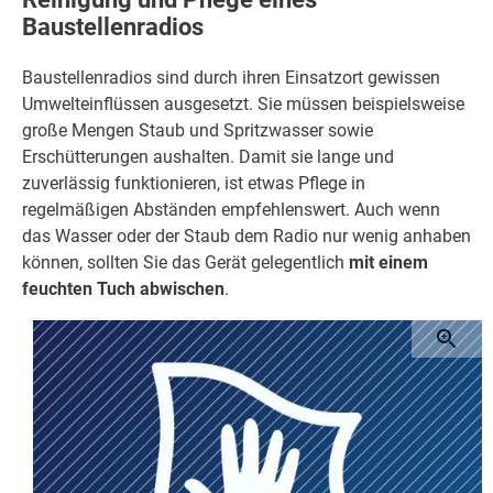
Baustellenradios
Baustellenradios sind durch ihren Einsatzort gewissen
Umwelteinflüssen ausgesetzt. Sie müssen beispielsweise
große Mengen Staub und Spritzwasser sowie
Erschütterungen aushalten. Damit sie lange und
zuverlässig funktionieren, ist etwas Pflege in
regelmäßigen Abständen empfehlenswert. Auch wenn
das Wasser oder der Staub dem Radio nur wenig anhaben
können, sollten Sie das Gerät gelegentlich
mit einem
feuchten Tuch abwischen
.