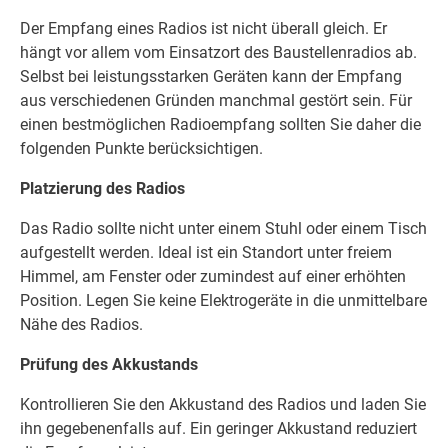
Der Empfang eines Radios ist nicht überall gleich. Er
hängt vor allem vom Einsatzort des Baustellenradios ab.
Selbst bei leistungsstarken Geräten kann der Empfang
aus verschiedenen Gründen manchmal gestört sein. Für
einen bestmöglichen Radioempfang sollten Sie daher die
folgenden Punkte berücksichtigen.
Platzierung des Radios
Das Radio sollte nicht unter einem Stuhl oder einem Tisch
aufgestellt werden. Ideal ist ein Standort unter freiem
Himmel, am Fenster oder zumindest auf einer erhöhten
Position. Legen Sie keine Elektrogeräte in die unmittelbare
Nähe des Radios.
Prüfung des Akkustands
Kontrollieren Sie den Akkustand des Radios und laden Sie
ihn gegebenenfalls auf. Ein geringer Akkustand reduziert