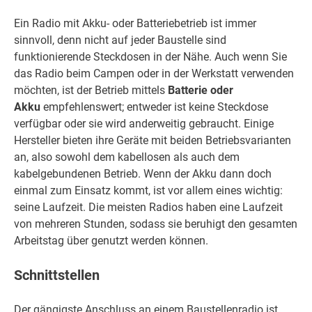
Ein Radio mit Akku- oder Batteriebetrieb ist immer
sinnvoll, denn nicht auf jeder Baustelle sind
funktionierende Steckdosen in der Nähe. Auch wenn Sie
das Radio beim Campen oder in der Werkstatt verwenden
möchten, ist der Betrieb mittels
Batterie oder
Akku
empfehlenswert; entweder ist keine Steckdose
verfügbar oder sie wird anderweitig gebraucht. Einige
Hersteller bieten ihre Geräte mit beiden Betriebsvarianten
an, also sowohl dem kabellosen als auch dem
kabelgebundenen Betrieb. Wenn der Akku dann doch
einmal zum Einsatz kommt, ist vor allem eines wichtig:
seine Laufzeit. Die meisten Radios haben eine Laufzeit
von mehreren Stunden, sodass sie beruhigt den gesamten
Arbeitstag über genutzt werden können.
Schnittstellen
Der gängigste Anschluss an einem Baustellenradio ist