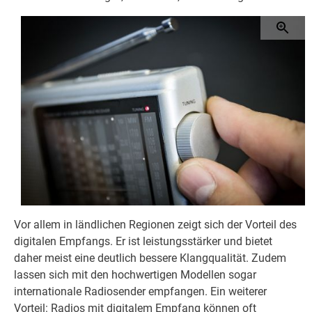
Vor allem in ländlichen Regionen zeigt sich der Vorteil des
digitalen Empfangs. Er ist leistungsstärker und bietet
daher meist eine deutlich bessere Klangqualität. Zudem
lassen sich mit den hochwertigen Modellen sogar
internationale Radiosender empfangen. Ein weiterer
Vorteil: Radios mit digitalem Empfang können oft