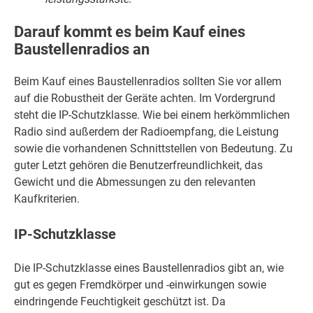
Darauf kommt es beim Kauf eines
Baustellenradios an
Beim Kauf eines Baustellenradios sollten Sie vor allem
auf die Robustheit der Geräte achten. Im Vordergrund
steht die IP-Schutzklasse. Wie bei einem herkömmlichen
Radio sind außerdem der Radioempfang, die Leistung
sowie die vorhandenen Schnittstellen von Bedeutung. Zu
guter Letzt gehören die Benutzerfreundlichkeit, das
Gewicht und die Abmessungen zu den relevanten
Kaufkriterien.
IP-Schutzklasse
Die IP-Schutzklasse eines Baustellenradios gibt an, wie
gut es gegen Fremdkörper und -einwirkungen sowie
eindringende Feuchtigkeit geschützt ist. Da