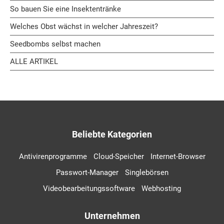
So bauen Sie eine Insektentränke
Welches Obst wächst in welcher Jahreszeit?
Seedbombs selbst machen
ALLE ARTIKEL
Beliebte Kategorien
Antivirenprogramme
Cloud-Speicher
Internet-Browser
Passwort-Manager
Singlebörsen
Videobearbeitungssoftware
Webhosting
Unternehmen