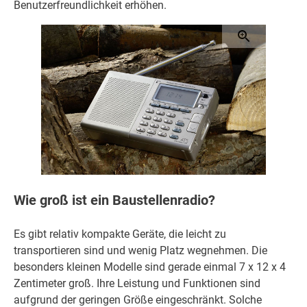
Benutzerfreundlichkeit erhöhen.
Wie groß ist ein Baustellenradio?
Es gibt relativ kompakte Geräte, die leicht zu
transportieren sind und wenig Platz wegnehmen. Die
besonders kleinen Modelle sind gerade einmal 7 x 12 x 4
Zentimeter groß. Ihre Leistung und Funktionen sind
aufgrund der geringen Größe eingeschränkt. Solche