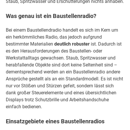
Staub, Spritzwasser und Erschütterungen nichts anhaben.
Was genau ist ein Baustellenradio?
Bei einem Baustellendradio handelt es sich im Kern um
ein herkömmliches Radio, das jedoch aufgrund
bestimmter Materialien
deutlich robuster
ist. Dadurch ist
es den Herausforderungen des Baustellen- oder
Werkstattalltags gewachsen. Staub, Spritzwasser und
herabfallende Objekte sind dort keine Seltenheit sind –
dementsprechend werden an ein Baustellenradio andere
Ansprüche gestellt als an ein Standardmodell. Es ist nicht
nur vor Stößen und Stürzen gefeit, sondern lässt sich
dank großer Steuerelemente und eines übersichtlichen
Displays trotz Schutzbrille und Arbeitshandschuhe
einfach bedienen.
Einsatzgebiete eines Baustellenradios