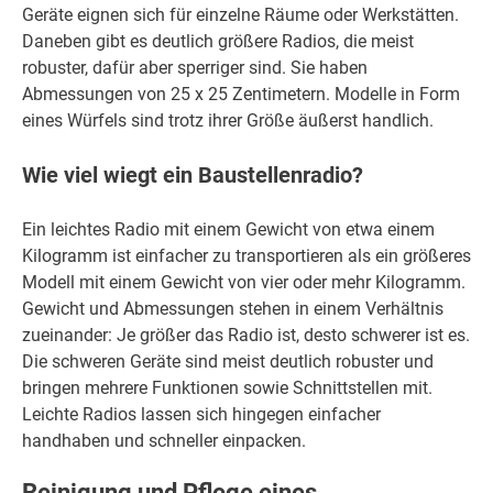
Geräte eignen sich für einzelne Räume oder Werkstätten.
Daneben gibt es deutlich größere Radios, die meist
robuster, dafür aber sperriger sind. Sie haben
Abmessungen von 25 x 25 Zentimetern. Modelle in Form
eines Würfels sind trotz ihrer Größe äußerst handlich.
Wie viel wiegt ein Baustellenradio?
Ein leichtes Radio mit einem Gewicht von etwa einem
Kilogramm ist einfacher zu transportieren als ein größeres
Modell mit einem Gewicht von vier oder mehr Kilogramm.
Gewicht und Abmessungen stehen in einem Verhältnis
zueinander: Je größer das Radio ist, desto schwerer ist es.
Die schweren Geräte sind meist deutlich robuster und
bringen mehrere Funktionen sowie Schnittstellen mit.
Leichte Radios lassen sich hingegen einfacher
handhaben und schneller einpacken.
Reinigung und Pflege eines