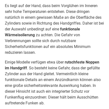
Es liegt auf der Hand, dass beim Vorglühen im Inneren
sehr hohe Temperaturen entstehen. Diese dringen
natürlich in einem gewissen Maße an die Oberfläche des
Zylinders sowie in Richtung des Handgriffes. Daher ist bei
der Auswahl unbedingt auf eine
funktionale
Wärmeisolierung
zu achten. Die Gefahr von
Verbrennungen sollte sich durch nutzbare
Sicherheitsfunktionen auf ein absolutes Minimum
reduzieren lassen.
Einige Modelle verfügen etwa über
rutschfeste Noppen
im Handgriff
. So besteht keine Gefahr, dass der gefüllte
Zylinder aus der Hand gleitet. Vermeintlich kleine
funktionale Details an einem Anzündkamin können also
eine große sicherheitsrelevante Auswirkung haben. In
dieser Hinsicht ist auch ein integrierter Schutz vor
Funkenflug einzuordnen: Dieser hält beim Ausschütten
auftretende Funken ab.