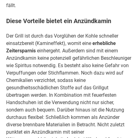
fällt.
Diese Vorteile bietet ein Anzündkamin
Der Grill ist durch das Vorglühen der Kohle schneller
einsatzbereit (Kamineffekt), womit eine
erhebliche
Zeitersparnis
einhergeht. Außerdem sind mit einem
Anzündkamin keine potenziell gefährlichen Beschleuniger
wie Spiritus notwendig. Es besteht also keine Gefahr von
Verpuffungen oder Stichflammen. Noch dazu wird auf
Chemikalien verzichtet, sodass keine
gesundheitsschädlichen Stoffe auf das Grillgut
übertragen werden. In Kombination mit feuerfesten
Handschuhen ist die Verwendung nicht nur sicher,
sondern auch bequem. Darüber hinaus ist die Nutzung
durchaus flexibel: Schließlich kommen als Anzünder
diverse brennbare Materialien in Betracht. Nicht zuletzt
punktet ein Anzündkamin mit seiner