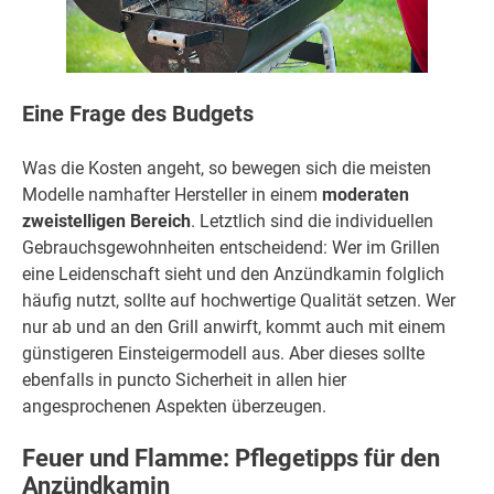
Eine Frage des Budgets
Was die Kosten angeht, so bewegen sich die meisten
Modelle namhafter Hersteller in einem
moderaten
zweistelligen Bereich
. Letztlich sind die individuellen
Gebrauchsgewohnheiten entscheidend: Wer im Grillen
eine Leidenschaft sieht und den Anzündkamin folglich
häufig nutzt, sollte auf hochwertige Qualität setzen. Wer
nur ab und an den Grill anwirft, kommt auch mit einem
günstigeren Einsteigermodell aus. Aber dieses sollte
ebenfalls in puncto Sicherheit in allen hier
angesprochenen Aspekten überzeugen.
Feuer und Flamme: Pflegetipps für den
Anzündkamin