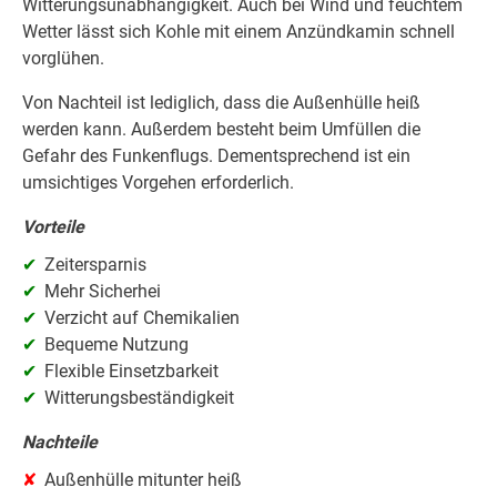
Witterungsunabhängigkeit. Auch bei Wind und feuchtem
Wetter lässt sich Kohle mit einem Anzündkamin schnell
vorglühen.
Von Nachteil ist lediglich, dass die Außenhülle heiß
werden kann. Außerdem besteht beim Umfüllen die
Gefahr des Funkenflugs. Dementsprechend ist ein
umsichtiges Vorgehen erforderlich.
Vorteile
Zeitersparnis
Mehr Sicherhei
Verzicht auf Chemikalien
Bequeme Nutzung
Flexible Einsetzbarkeit
Witterungsbeständigkeit
Nachteile
Außenhülle mitunter heiß