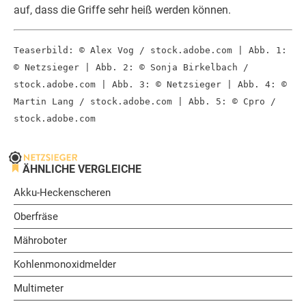
auf, dass die Griffe sehr heiß werden können.
Teaserbild: © Alex Vog / stock.adobe.com | Abb. 1:
© Netzsieger | Abb. 2: © Sonja Birkelbach /
stock.adobe.com | Abb. 3: © Netzsieger | Abb. 4: ©
Martin Lang / stock.adobe.com | Abb. 5: © Cpro /
stock.adobe.com
ÄHNLICHE VERGLEICHE
Akku-Heckenscheren
Oberfräse
Mähroboter
Kohlenmonoxidmelder
Multimeter