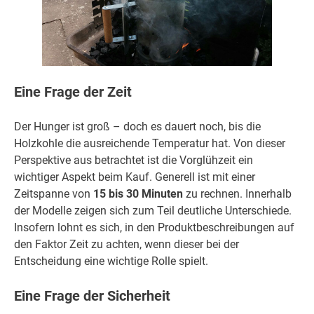
Eine Frage der Zeit
Der Hunger ist groß – doch es dauert noch, bis die
Holzkohle die ausreichende Temperatur hat. Von dieser
Perspektive aus betrachtet ist die Vorglühzeit ein
wichtiger Aspekt beim Kauf. Generell ist mit einer
Zeitspanne von
15 bis 30 Minuten
zu rechnen. Innerhalb
der Modelle zeigen sich zum Teil deutliche Unterschiede.
Insofern lohnt es sich, in den Produktbeschreibungen auf
den Faktor Zeit zu achten, wenn dieser bei der
Entscheidung eine wichtige Rolle spielt.
Eine Frage der Sicherheit