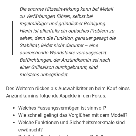
Die enorme Hitzeeinwirkung kann bei Metall
zu Verfärbungen führen, selbst bei
regelmäßiger und gründlicher Reinigung.
Hierin ist allenfalls ein optisches Problem zu
sehen, denn die Funktion, genauer gesagt die
Stabilität, leidet nicht darunter – eine
ausreichende Wandstärke vorausgesetzt.
Befürchtungen, der Anzündkamin sei nach
einer Grillsaison durchgebrannt, sind
meistens unbegründet.
Des Weiteren rücken als Auswahlkriterien beim Kauf eines
Anzündkamins folgende Aspekte in den Fokus:
Welches Fassungsvermögen ist sinnvoll?
Wie schnell gelingt das Vorglühen mit dem Modell?
Welche Funktionen und Sicherheitsmerkmale sind
erwünscht?