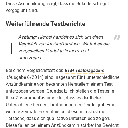
Diese Aschebildung zeigt, dass die Briketts sehr gut
vorgeglüht sind.
Weiterführende Testberichte
Achtung
: Hierbei handelt es sich um einen
Vergleich von Anzündkaminen. Wir haben die
vorgestellten Produkte keinem Test
unterzogen.
Bei einem Vergleichstest des
ETM Testmagazins
(Ausgabe 6/2014) sind insgesamt fünf unterschiedliche
Anzündkamine von bekannten Herstellern einem Test
unterzogen worden. Grundsätzlich stellen die Tester in
ihrer Zusammenfassung klar, dass es deutliche
Unterschiede bei der Handhabung der Geräte gibt. Eine
weitere zentrale Erkenntnis bei diesem Test ist die
Tatsache, dass sich qualitative Unterschiede zeigen.
Diese fallen bei einem Anzündkamin stärker ins Gewicht,