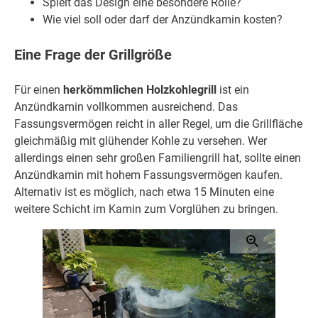
Spielt das Design eine besondere Rolle?
Wie viel soll oder darf der Anzündkamin kosten?
Eine Frage der Grillgröße
Für einen
herkömmlichen Holzkohlegrill
ist ein
Anzündkamin vollkommen ausreichend. Das
Fassungsvermögen reicht in aller Regel, um die Grillfläche
gleichmäßig mit glühender Kohle zu versehen. Wer
allerdings einen sehr großen Familiengrill hat, sollte einen
Anzündkamin mit hohem Fassungsvermögen kaufen.
Alternativ ist es möglich, nach etwa 15 Minuten eine
weitere Schicht im Kamin zum Vorglühen zu bringen.