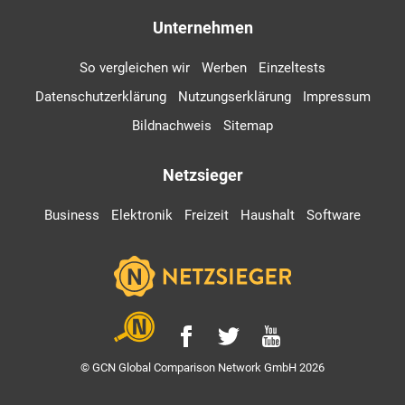
Unternehmen
So vergleichen wir
Werben
Einzeltests
Datenschutzerklärung
Nutzungserklärung
Impressum
Bildnachweis
Sitemap
Netzsieger
Business
Elektronik
Freizeit
Haushalt
Software
© GCN Global Comparison Network GmbH 2026