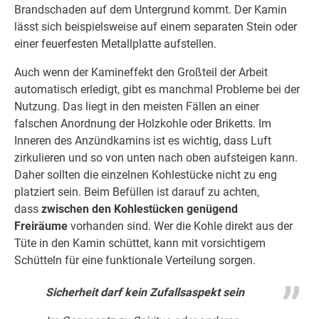
Brandschaden auf dem Untergrund kommt. Der Kamin
lässt sich beispielsweise auf einem separaten Stein oder
einer feuerfesten Metallplatte aufstellen.
Auch wenn der Kamineffekt den Großteil der Arbeit
automatisch erledigt, gibt es manchmal Probleme bei der
Nutzung. Das liegt in den meisten Fällen an einer
falschen Anordnung der Holzkohle oder Briketts. Im
Inneren des Anzündkamins ist es wichtig, dass Luft
zirkulieren und so von unten nach oben aufsteigen kann.
Daher sollten die einzelnen Kohlestücke nicht zu eng
platziert sein. Beim Befüllen ist darauf zu achten,
dass
zwischen den Kohlestücken genügend
Freiräume
vorhanden sind. Wer die Kohle direkt aus der
Tüte in den Kamin schüttet, kann mit vorsichtigem
Schütteln für eine funktionale Verteilung sorgen.
Sicherheit darf kein Zufallsaspekt sein