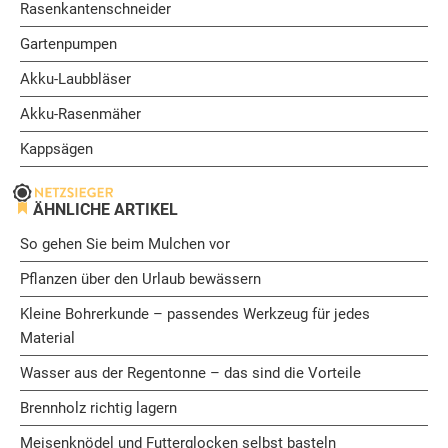
Rasenkantenschneider
Gartenpumpen
Akku-Laubbläser
Akku-Rasenmäher
Kappsägen
ÄHNLICHE ARTIKEL
So gehen Sie beim Mulchen vor
Pflanzen über den Urlaub bewässern
Kleine Bohrerkunde – passendes Werkzeug für jedes
Material
Wasser aus der Regentonne – das sind die Vorteile
Brennholz richtig lagern
Meisenknödel und Futterglocken selbst basteln