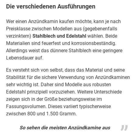
Die verschiedenen Ausführungen
Wer einen Anzündkamin kaufen möchte, kann je nach
Preisklasse zwischen Modellen aus (gegebenenfalls
verzinktem)
Stahlblech und Edelstahl
wählen. Beide
Materialien sind feuerfest und korrosionsbeständig.
Allerdings weist das dünnere Stahlblech eine geringere
Lebensdauer auf.
Es versteht sich von selbst, dass das Material und seine
Stabilität für die sichere Verwendung von Anzündkaminen
sehr wichtig ist. Daher sind Modelle aus robusten
Edelstahl prinzipiell vorzuziehen. Weitere Unterschiede
zeigen sich in der Größe beziehungsweise im
Fassungsvolumen. Dieses variiert typischerweise
zwischen 800 und 1.500 Gramm.
So sehen die meisten Anzündkamine aus