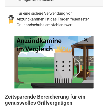
Für eine sichere Verwendung von
Anzündkaminen ist das Tragen feuerfester
Grillhandschuhe empfehlenswert.
Zeitsparende Bereicherung für ein
genussvolles Grillvergnügen