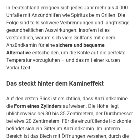
In Deutschland ereignen sich jedes Jahr mehr als 4.000
Unfälle mit Anzündhilfen wie Spiritus beim Grillen. Die
Folge sind teils schwere Verbrennungen und langfristige
gesundheitlichen Auswirkungen. Insofern ist es
verständlich, warum sich viele Grillfans mit einem
Anzündkamin für eine
sichere und bequeme
Alternative
entscheiden, um die Kohle auf die perfekte
Temperatur vorzuglühen – und das mit einer kurzen
Vorlaufzeit.
Das steckt hinter dem Kamineffekt
Auf den ersten Blick ist ersichtlich, dass Anzündkamine
die
Form eines Zylinders
aufweisen. Die Höhe liegt
üblicherweise bei 30 bis 35 Zentimetern, der Durchmesser
bei etwa 20 Zentimetern. Für die einzufüllende Holzkohle
befindet sich ein Gitter im Anzündkamin. Im unteren
Bereich ist das Blech mit Öffnungen versehen, durch die