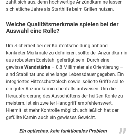
zahlt sich aus, denn hochwertige Anzündkamine lassen
sich etliche Jahre als Starthilfe beim Grillen nutzen.
Welche Qualitätsmerkmale spielen bei der
Auswahl eine Rolle?
Um Sicherheit bei der Kaufentscheidung anhand
konkreter Merkmale zu definieren, sollte der Anzündkamin
aus robustem Edelstahl gefertigt sein. Durch eine
gewisse
Wandstärke
– 0,8 Millimeter als Orientierung –
sind Stabilität und eine lange Lebensdauer gegeben. Ein
integriertes Hitzeschutzblech sowie isolierte Griffe sollte
ein guter Anzündkamin ebenfalls aufweisen. Um die
Herausforderung des Ausschüttens der heißen Kohle zu
meistern, ist ein zweiter Handgriff empfehlenswert.
Hiermit ist mehr Kontrolle möglich, schließlich hat der
gefüllte Kamin auch ein gewisses Gewicht.
Ein optisches, kein funktionales Problem