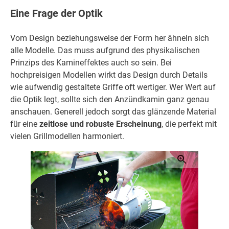
Eine Frage der Optik
Vom Design beziehungsweise der Form her ähneln sich
alle Modelle. Das muss aufgrund des physikalischen
Prinzips des Kamineffektes auch so sein. Bei
hochpreisigen Modellen wirkt das Design durch Details
wie aufwendig gestaltete Griffe oft wertiger. Wer Wert auf
die Optik legt, sollte sich den Anzündkamin ganz genau
anschauen. Generell jedoch sorgt das glänzende Material
für eine
zeitlose und robuste Erscheinung
, die perfekt mit
vielen Grillmodellen harmoniert.