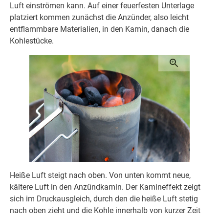
Luft einströmen kann. Auf einer feuerfesten Unterlage
platziert kommen zunächst die Anzünder, also leicht
entflammbare Materialien, in den Kamin, danach die
Kohlestücke.
Heiße Luft steigt nach oben. Von unten kommt neue,
kältere Luft in den Anzündkamin. Der Kamineffekt zeigt
sich im Druckausgleich, durch den die heiße Luft stetig
nach oben zieht und die Kohle innerhalb von kurzer Zeit