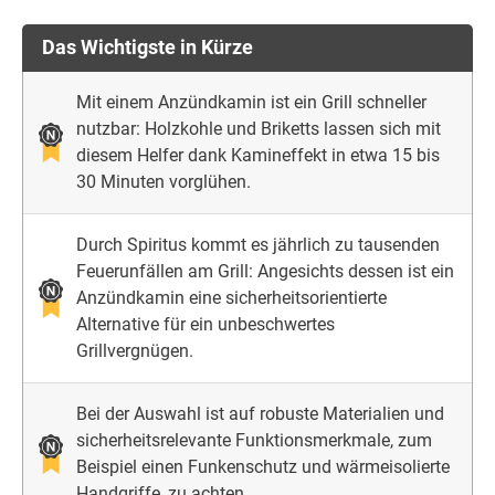
Das Wichtigste in Kürze
Mit einem Anzündkamin ist ein Grill schneller
nutzbar: Holzkohle und Briketts lassen sich mit
diesem Helfer dank Kamineffekt in etwa 15 bis
30 Minuten vorglühen.
Durch Spiritus kommt es jährlich zu tausenden
Feuerunfällen am Grill: Angesichts dessen ist ein
Anzündkamin eine sicherheitsorientierte
Alternative für ein unbeschwertes
Grillvergnügen.
Bei der Auswahl ist auf robuste Materialien und
sicherheitsrelevante Funktionsmerkmale, zum
Beispiel einen Funkenschutz und wärmeisolierte
Handgriffe, zu achten.