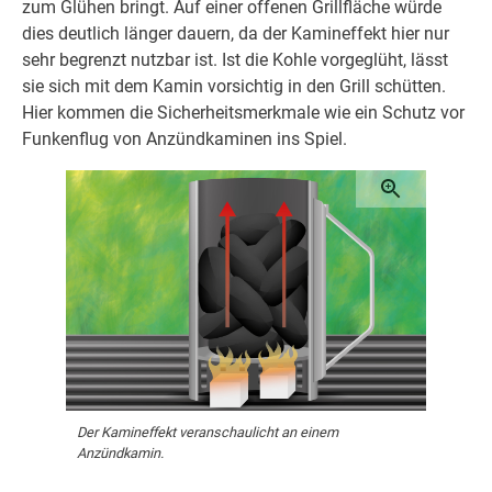
zum Glühen bringt. Auf einer offenen Grillfläche würde
dies deutlich länger dauern, da der Kamineffekt hier nur
sehr begrenzt nutzbar ist. Ist die Kohle vorgeglüht, lässt
sie sich mit dem Kamin vorsichtig in den Grill schütten.
Hier kommen die Sicherheitsmerkmale wie ein Schutz vor
Funkenflug von Anzündkaminen ins Spiel.
Der Kamineffekt veranschaulicht an einem
Anzündkamin.