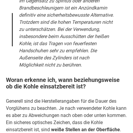
Im Gegensatz zu Spiritus oder anderen
Brandbeschleunigern ist ein Anzündkamin
definitiv eine sicherheitsbewusste Alternative.
Trotzdem sind die hohen Temperaturen nicht
zu unterschätzen. Bei der Verwendung,
insbesondere beim Ausschütten der heißen
Kohle, ist das Tragen von feuerfesten
Handschuhen sehr zu empfehlen. Die
Außenseite des Zylinders ist nach
Möglichkeit nicht zu berühren.
Woran erkenne ich, wann beziehungsweise
ob die Kohle einsatzbereit ist?
Generell sind die Herstellerangaben für die Dauer des
Vorglühens zu beachten. Je nach verwendeter Kohle kann
es aber zu Abweichungen nach oben oder unten kommen.
Ein sicheres optisches Zeichen, dass die Kohle
einsatzbereit ist, sind
weiße Stellen an der Oberfläche
.