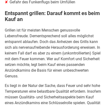
Gefahr des Funkenflugs beim Umfüllen
Entspannt grillen: Darauf kommt es beim
Kauf an
Grillen ist für meisten Menschen genussvolle
Lebensfreude. Dementsprechend soll alles möglichst
entspannt ablaufen. Doch das Anheizen des Grills kann
sich als nervenaufreibende Herausforderung erweisen. In
keinem Fall darf es aber zu einem (unkontrollierten) Spiel
mit dem Feuer kommen. Wer auf Komfort und Sicherheit
setzen möchte, legt beim Kauf eines passenden
Anzündkamins die Basis für einen unbeschwerten
Genuss.
Es liegt in der Natur der Sache, dass Feuer und sehr hohe
Temperaturen eine belastbare Qualität erfordern. Insofern
müssen Qualitäts- und Sicherheitsaspekte beim Kauf
eines Anzündkamins eine Schlüsselrolle spielen. Qualität