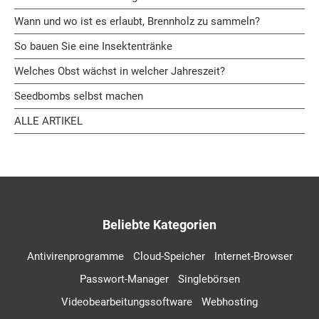
Wann und wo ist es erlaubt, Brennholz zu sammeln?
So bauen Sie eine Insektentränke
Welches Obst wächst in welcher Jahreszeit?
Seedbombs selbst machen
ALLE ARTIKEL
Beliebte Kategorien
Antivirenprogramme
Cloud-Speicher
Internet-Browser
Passwort-Manager
Singlebörsen
Videobearbeitungssoftware
Webhosting