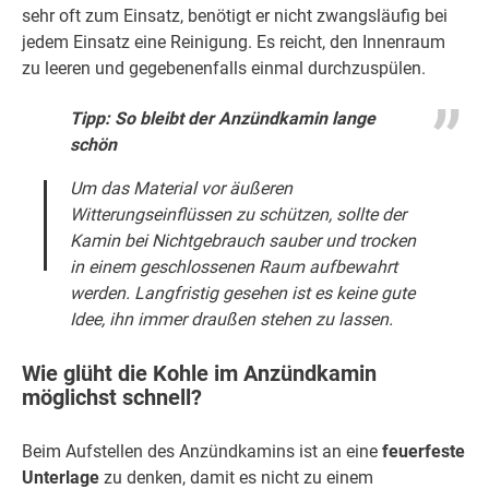
sehr oft zum Einsatz, benötigt er nicht zwangsläufig bei
jedem Einsatz eine Reinigung. Es reicht, den Innenraum
zu leeren und gegebenenfalls einmal durchzuspülen.
Tipp: So bleibt der Anzündkamin lange
schön
Um das Material vor äußeren
Witterungseinflüssen zu schützen, sollte der
Kamin bei Nichtgebrauch sauber und trocken
in einem geschlossenen Raum aufbewahrt
werden. Langfristig gesehen ist es keine gute
Idee, ihn immer draußen stehen zu lassen.
Wie glüht die Kohle im Anzündkamin
möglichst schnell?
Beim Aufstellen des Anzündkamins ist an eine
feuerfeste
Unterlage
zu denken, damit es nicht zu einem