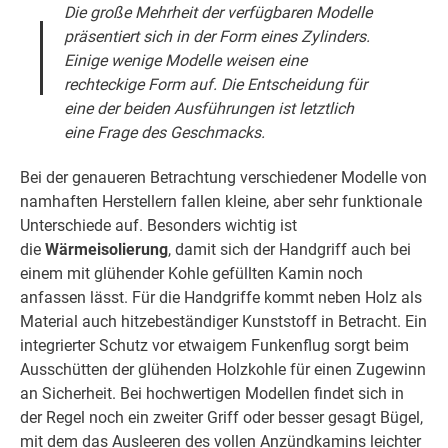
Die große Mehrheit der verfügbaren Modelle
präsentiert sich in der Form eines Zylinders.
Einige wenige Modelle weisen eine
rechteckige Form auf. Die Entscheidung für
eine der beiden Ausführungen ist letztlich
eine Frage des Geschmacks.
Bei der genaueren Betrachtung verschiedener Modelle von
namhaften Herstellern fallen kleine, aber sehr funktionale
Unterschiede auf. Besonders wichtig ist
die
Wärmeisolierung
, damit sich der Handgriff auch bei
einem mit glühender Kohle gefüllten Kamin noch
anfassen lässt. Für die Handgriffe kommt neben Holz als
Material auch hitzebeständiger Kunststoff in Betracht. Ein
integrierter Schutz vor etwaigem Funkenflug sorgt beim
Ausschütten der glühenden Holzkohle für einen Zugewinn
an Sicherheit. Bei hochwertigen Modellen findet sich in
der Regel noch ein zweiter Griff oder besser gesagt Bügel,
mit dem das Ausleeren des vollen Anzündkamins leichter