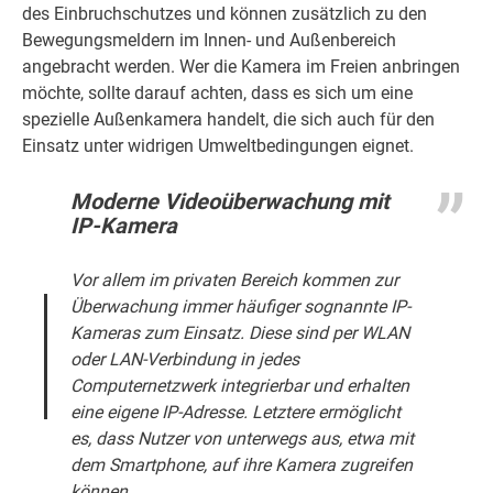
des Einbruchschutzes und können zusätzlich zu den
Bewegungsmeldern im Innen- und Außenbereich
angebracht werden. Wer die Kamera im Freien anbringen
möchte, sollte darauf achten, dass es sich um eine
spezielle Außenkamera handelt, die sich auch für den
Einsatz unter widrigen Umweltbedingungen eignet.
Moderne Videoüberwachung mit
IP-Kamera
Vor allem im privaten Bereich kommen zur
Überwachung immer häufiger sognannte IP-
Kameras zum Einsatz. Diese sind per WLAN
oder LAN-Verbindung in jedes
Computernetzwerk integrierbar und erhalten
eine eigene IP-Adresse. Letztere ermöglicht
es, dass Nutzer von unterwegs aus, etwa mit
dem Smartphone, auf ihre Kamera zugreifen
können.