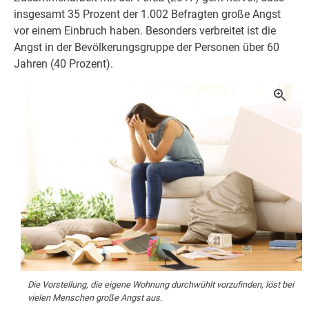
insgesamt 35 Prozent der 1.002 Befragten große Angst
vor einem Einbruch haben. Besonders verbreitet ist die
Angst in der Bevölkerungsgruppe der Personen über 60
Jahren (40 Prozent).
Die Vorstellung, die eigene Wohnung durchwühlt vorzufinden, löst bei
vielen Menschen große Angst aus.