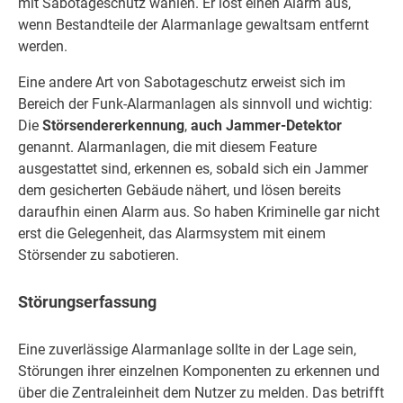
mit Sabotageschutz wählen. Er löst einen Alarm aus,
wenn Bestandteile der Alarmanlage gewaltsam entfernt
werden.
Eine andere Art von Sabotageschutz erweist sich im
Bereich der Funk-Alarmanlagen als sinnvoll und wichtig:
Die
Störsendererkennung
,
auch Jammer-Detektor
genannt. Alarmanlagen, die mit diesem Feature
ausgestattet sind, erkennen es, sobald sich ein Jammer
dem gesicherten Gebäude nähert, und lösen bereits
daraufhin einen Alarm aus. So haben Kriminelle gar nicht
erst die Gelegenheit, das Alarmsystem mit einem
Störsender zu sabotieren.
Störungserfassung
Eine zuverlässige Alarmanlage sollte in der Lage sein,
Störungen ihrer einzelnen Komponenten zu erkennen und
über die Zentraleinheit dem Nutzer zu melden. Das betrifft