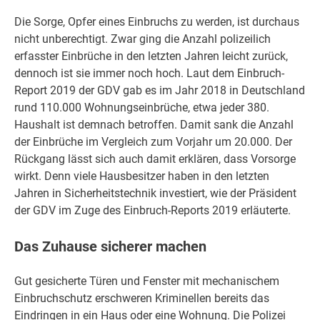
Die Sorge, Opfer eines Einbruchs zu werden, ist durchaus
nicht unberechtigt. Zwar ging die Anzahl polizeilich
erfasster Einbrüche in den letzten Jahren leicht zurück,
dennoch ist sie immer noch hoch. Laut dem Einbruch-
Report 2019 der GDV gab es im Jahr 2018 in Deutschland
rund 110.000 Wohnungseinbrüche, etwa jeder 380.
Haushalt ist demnach betroffen. Damit sank die Anzahl
der Einbrüche im Vergleich zum Vorjahr um 20.000. Der
Rückgang lässt sich auch damit erklären, dass Vorsorge
wirkt. Denn viele Hausbesitzer haben in den letzten
Jahren in Sicherheitstechnik investiert, wie der Präsident
der GDV im Zuge des Einbruch-Reports 2019 erläuterte.
Das Zuhause sicherer machen
Gut gesicherte Türen und Fenster mit mechanischem
Einbruchschutz erschweren Kriminellen bereits das
Eindringen in ein Haus oder eine Wohnung. Die Polizei