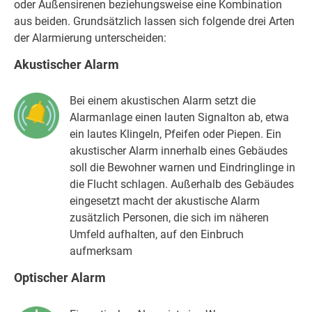
oder Außensirenen beziehungsweise eine Kombination
aus beiden. Grundsätzlich lassen sich folgende drei Arten
der Alarmierung unterscheiden:
Akustischer Alarm
Bei einem akustischen Alarm setzt die
Alarmanlage einen lauten Signalton ab, etwa
ein lautes Klingeln, Pfeifen oder Piepen. Ein
akustischer Alarm innerhalb eines Gebäudes
soll die Bewohner warnen und Eindringlinge in
die Flucht schlagen. Außerhalb des Gebäudes
eingesetzt macht der akustische Alarm
zusätzlich Personen, die sich im näheren
Umfeld aufhalten, auf den Einbruch
aufmerksam
Optischer Alarm