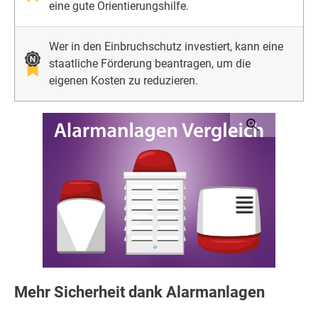
eine gute Orientierungshilfe.
Wer in den Einbruchschutz investiert, kann eine
staatliche Förderung beantragen, um die
eigenen Kosten zu reduzieren.
Mehr Sicherheit dank Alarmanlagen