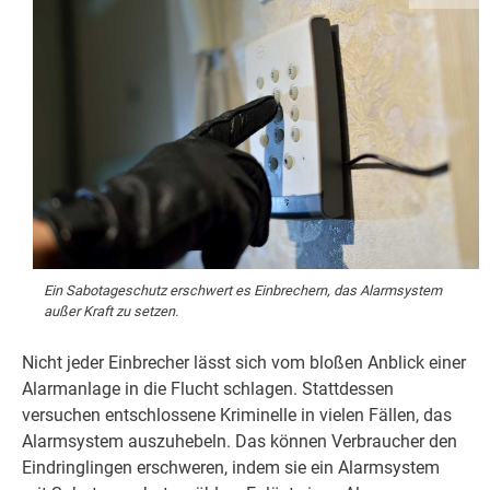
Ein Sabotageschutz erschwert es Einbrechern, das Alarmsystem
außer Kraft zu setzen.
Nicht jeder Einbrecher lässt sich vom bloßen Anblick einer
Alarmanlage in die Flucht schlagen. Stattdessen
versuchen entschlossene Kriminelle in vielen Fällen, das
Alarmsystem auszuhebeln. Das können Verbraucher den
Eindringlingen erschweren, indem sie ein Alarmsystem