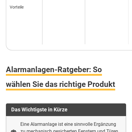
Vorteile
Alarmanlagen-Ratgeber: So
wählen Sie das richtige Produkt
Das Wichtigste in Kürze
Eine Alarmanlage ist eine sinnvolle Ergänzung
zu mechanisch gesicherten Fenstern und Türen.