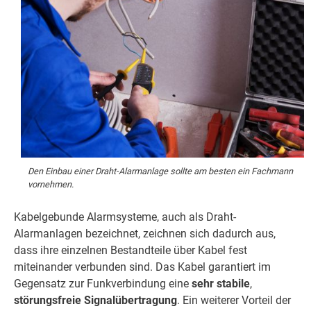
Den Einbau einer Draht-Alarmanlage sollte am besten ein Fachmann
vornehmen.
Kabelgebunde Alarmsysteme, auch als Draht-
Alarmanlagen bezeichnet, zeichnen sich dadurch aus,
dass ihre einzelnen Bestandteile über Kabel fest
miteinander verbunden sind. Das Kabel garantiert im
Gegensatz zur Funkverbindung eine
sehr stabile
,
störungsfreie Signalübertragung
. Ein weiterer Vorteil der