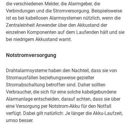
die verschiedenen Melder, die Alarmgeber, die
Verbindungen und die Stromversorgung. Beispielsweise
ist es bei kabellosen Alarmsystemen nützlich, wenn die
Zentraleinheit Anwender über den Akkustand der
einzelnen Komponenten auf dem Laufenden hält und sie
bei niedrigem Akkustand warnt.
Notstromversorgung
Drahtalarmsysteme haben den Nachteil, dass sie von
Stromausfällen beziehungsweise gezielter
Stromabschaltung betroffen sind. Daher sollten
Verbraucher, die sich für eine solche kabelgebundene
Alarmanlage entscheiden, darauf achten, dass sie über
eine Versorgung per Notstrom-Akku für den Notfall
verfügt. Dabei gilt natürlich: Je länger die Akku-Laufzeit,
umso besser.