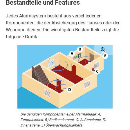
Bestandteile und Features
Jedes Alarmsystem besteht aus verschiedenen
Komponenten, die der Absicherung des Hauses oder der
Wohnung dienen. Die wichtigsten Bestandteile zeigt die
folgende Grafik:
Die gängigen Komponenten einer Alarmanlage: A)
Zentraleinheit, B) Bedienelement, C) Außensirene, D)
Innensirene, E) Überwachungskamera