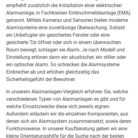
empfiehlt zusätzlich die Installation einer elektrischen
Alarmanlage, in Fachkreisen Einbruchmeldeanlage (EMA)
genannt. Mittels Kameras und Sensoren bieten moderne
Alarmsysteme eine zuverlässige Überwachung. Sobald
ein Unbefugter ein gesichertes Fenster oder eine
gesicherte Tür öffnet oder sich in einem überwachten
Raum bewegt, schlagen sie Alarm. Je nach Modell und
Einstellung ertönen dann ein akustischer, ein stiller oder
ein optischer Alarm. So schrecken die Alarmsysteme
Einbrecher ab und erhöhen gleichzeitig das
Sicherheitsgefühl der Bewohner.
In unserem Alarmanlagen-Vergleich erfahren Sie, welche
verschiedenen Typen von Alarmanlagen es gibt und für
welche Einsatzzwecke diese sich jeweils eignen.
Außerdem erläutern wir die einzelnen Komponenten, aus
denen sich ein Alarmsystem zusammensetzt, sowie deren
Funktionsweise. In unserer Kaufberatung geben wir eine
kleine Orientierungshilfe für die Suche nach der besten