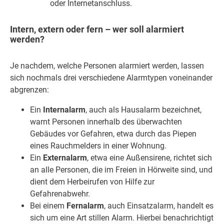
oder Internetanschluss.
Intern, extern oder fern – wer soll alarmiert
werden?
Je nachdem, welche Personen alarmiert werden, lassen
sich nochmals drei verschiedene Alarmtypen voneinander
abgrenzen:
Ein
Internalarm
, auch als Hausalarm bezeichnet,
warnt Personen innerhalb des überwachten
Gebäudes vor Gefahren, etwa durch das Piepen
eines Rauchmelders in einer Wohnung.
Ein
Externalarm
, etwa eine Außensirene, richtet sich
an alle Personen, die im Freien in Hörweite sind, und
dient dem Herbeirufen von Hilfe zur
Gefahrenabwehr.
Bei einem
Fernalarm
, auch Einsatzalarm, handelt es
sich um eine Art stillen Alarm. Hierbei benachrichtigt