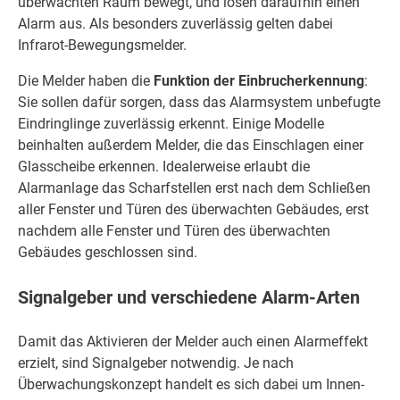
überwachten Raum bewegt, und lösen daraufhin einen
Alarm aus. Als besonders zuverlässig gelten dabei
Infrarot-Bewegungsmelder.
Die Melder haben die
Funktion der Einbrucherkennung
:
Sie sollen dafür sorgen, dass das Alarmsystem unbefugte
Eindringlinge zuverlässig erkennt. Einige Modelle
beinhalten außerdem Melder, die das Einschlagen einer
Glasscheibe erkennen. Idealerweise erlaubt die
Alarmanlage das Scharfstellen erst nach dem Schließen
aller Fenster und Türen des überwachten Gebäudes, erst
nachdem alle Fenster und Türen des überwachten
Gebäudes geschlossen sind.
Signalgeber und verschiedene Alarm-Arten
Damit das Aktivieren der Melder auch einen Alarmeffekt
erzielt, sind Signalgeber notwendig. Je nach
Überwachungskonzept handelt es sich dabei um Innen-