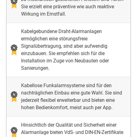
Sie erzielt eine präventive wie auch reaktive
Wirkung im Ernstfall.
Kabelgebundene Draht-Alarmanlagen
ermöglichen eine störungsfreie
Signalübertragung, sind aber aufwendig
einzubauen. Sie empfehlen sich für die
Installation im Zuge von Neubauten oder
Sanierungen.
Kabellose Funkalarmsysteme sind für den
nachträglichen Einbau eine gute Wahl. Sie sind
jederzeit flexibel erweiterbar und bieten eine
hohen Bedienkomfort, meist auch per App.
Hinsichtlich der Qualität und Sicherheit einer
Alarmanlage bieten VdS- und DIN-EN-Zertifikate