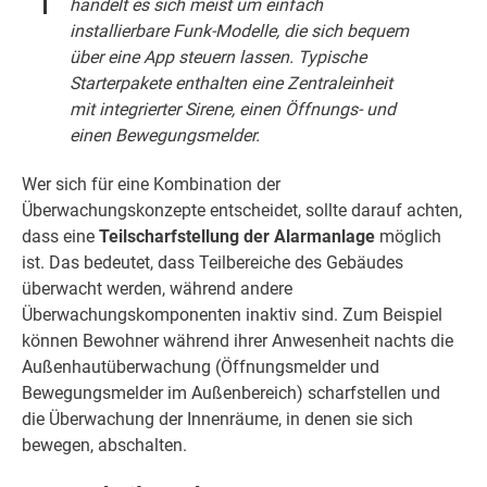
handelt es sich meist um einfach
installierbare Funk-Modelle, die sich bequem
über eine App steuern lassen. Typische
Starterpakete enthalten eine Zentraleinheit
mit integrierter Sirene, einen Öffnungs- und
einen Bewegungsmelder.
Wer sich für eine Kombination der
Überwachungskonzepte entscheidet, sollte darauf achten,
dass eine
Teilscharfstellung der Alarmanlage
möglich
ist. Das bedeutet, dass Teilbereiche des Gebäudes
überwacht werden, während andere
Überwachungskomponenten inaktiv sind. Zum Beispiel
können Bewohner während ihrer Anwesenheit nachts die
Außenhautüberwachung (Öffnungsmelder und
Bewegungsmelder im Außenbereich) scharfstellen und
die Überwachung der Innenräume, in denen sie sich
bewegen, abschalten.