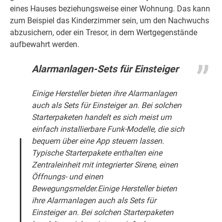
eines Hauses beziehungsweise einer Wohnung. Das kann
zum Beispiel das Kinderzimmer sein, um den Nachwuchs
abzusichern, oder ein Tresor, in dem Wertgegenstände
aufbewahrt werden.
Alarmanlagen-Sets für Einsteiger
Einige Hersteller bieten ihre Alarmanlagen
auch als Sets für Einsteiger an. Bei solchen
Starterpaketen handelt es sich meist um
einfach installierbare Funk-Modelle, die sich
bequem über eine App steuern lassen.
Typische Starterpakete enthalten eine
Zentraleinheit mit integrierter Sirene, einen
Öffnungs- und einen
Bewegungsmelder.Einige Hersteller bieten
ihre Alarmanlagen auch als Sets für
Einsteiger an. Bei solchen Starterpaketen