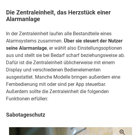
Die Zentraleinheit, das Herzstück einer
Alarmanlage
In der Zentraleinheit laufen alle Bestandteile eines
Alarmsystems zusammen.
Über sie steuert der Nutzer
seine Alarmanlage
, er wählt also Einstellungsoptionen
aus und stellt sie bei Bedarf scharf beziehungsweise ab.
Dafür ist die Zentraleinheit üblicherweise mit einem
Display und verschiedenen Bedienelementen
ausgestattet. Manche Modelle bringen außerdem eine
Fernbedienung mit oder sind per App steuerbar.
Außerdem sollte die Zentraleinheit die folgenden
Funktionen erfüllen:
Sabotageschutz