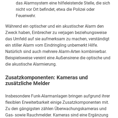
das Alarmsystem eine hilfeleistende Stelle, die sich
nicht vor Ort befindet, etwa die Polizei oder
Feuerwehr.
Während ein optischer und ein akustischer Alarm den
Zweck haben, Einbrecher zu verjagen beziehungsweise
das Umfeld auf sie aufmerksam zu machen, verständigt
ein stiller Alarm vom Eindringling unbemerkt Hilfe.
Natürlich sind auch mehrere Alarm-Arten kombinierbar.
Beispielsweise vereint eine Außensirene die optische und
die akustische Alarmierung.
Zusatzkomponenten: Kameras und
zusätzliche Melder
Insbesondere Funk-Alarmanlagen bringen aufgrund ihrer
flexiblen Erweiterbarkeit einige Zusatzkomponenten mit.
Zu den gängigsten zählen Überwachungskameras und
Gas- sowie Rauchmelder. Kameras sind eine Ergänzung