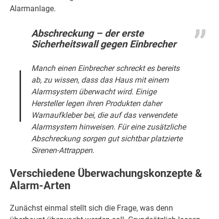
Alarmanlage.
Abschreckung – der erste
Sicherheitswall gegen Einbrecher
Manch einen Einbrecher schreckt es bereits
ab, zu wissen, dass das Haus mit einem
Alarmsystem überwacht wird. Einige
Hersteller legen ihren Produkten daher
Warnaufkleber bei, die auf das verwendete
Alarmsystem hinweisen. Für eine zusätzliche
Abschreckung sorgen gut sichtbar platzierte
Sirenen-Attrappen.
Verschiedene Überwachungskonzepte &
Alarm-Arten
Zunächst einmal stellt sich die Frage, was denn