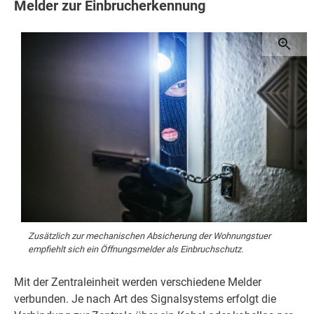
Melder zur Einbrucherkennung
Zusätzlich zur mechanischen Absicherung der Wohnungstuer
empfiehlt sich ein Öffnungsmelder als Einbruchschutz.
Mit der Zentraleinheit werden verschiedene Melder
verbunden. Je nach Art des Signalsystems erfolgt die