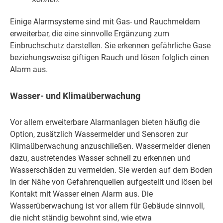
Einige Alarmsysteme sind mit Gas- und Rauchmeldern
erweiterbar, die eine sinnvolle Ergänzung zum
Einbruchschutz darstellen. Sie erkennen gefährliche Gase
beziehungsweise giftigen Rauch und lösen folglich einen
Alarm aus.
Wasser- und Klimaüberwachung
Vor allem erweiterbare Alarmanlagen bieten häufig die
Option, zusätzlich Wassermelder und Sensoren zur
Klimaüberwachung anzuschließen. Wassermelder dienen
dazu, austretendes Wasser schnell zu erkennen und
Wasserschäden zu vermeiden. Sie werden auf dem Boden
in der Nähe von Gefahrenquellen aufgestellt und lösen bei
Kontakt mit Wasser einen Alarm aus. Die
Wasserüberwachung ist vor allem für Gebäude sinnvoll,
die nicht ständig bewohnt sind, wie etwa