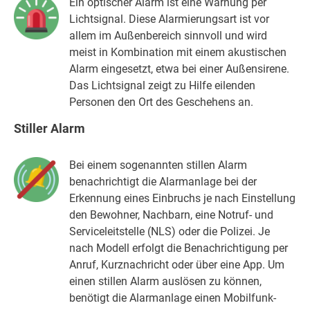
Ein optischer Alarm ist eine Warnung per
Lichtsignal. Diese Alarmierungsart ist vor
allem im Außenbereich sinnvoll und wird
meist in Kombination mit einem akustischen
Alarm eingesetzt, etwa bei einer Außensirene.
Das Lichtsignal zeigt zu Hilfe eilenden
Personen den Ort des Geschehens an.
Stiller Alarm
Bei einem sogenannten stillen Alarm
benachrichtigt die Alarmanlage bei der
Erkennung eines Einbruchs je nach Einstellung
den Bewohner, Nachbarn, eine Notruf- und
Serviceleitstelle (NLS) oder die Polizei. Je
nach Modell erfolgt die Benachrichtigung per
Anruf, Kurznachricht oder über eine App. Um
einen stillen Alarm auslösen zu können,
benötigt die Alarmanlage einen Mobilfunk-