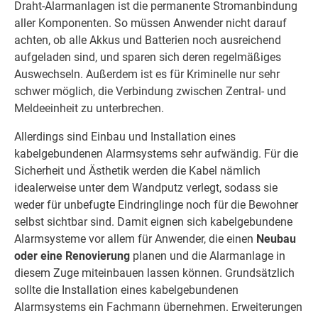
Draht-Alarmanlagen ist die permanente Stromanbindung
aller Komponenten. So müssen Anwender nicht darauf
achten, ob alle Akkus und Batterien noch ausreichend
aufgeladen sind, und sparen sich deren regelmäßiges
Auswechseln. Außerdem ist es für Kriminelle nur sehr
schwer möglich, die Verbindung zwischen Zentral- und
Meldeeinheit zu unterbrechen.
Allerdings sind Einbau und Installation eines
kabelgebundenen Alarmsystems sehr aufwändig. Für die
Sicherheit und Ästhetik werden die Kabel nämlich
idealerweise unter dem Wandputz verlegt, sodass sie
weder für unbefugte Eindringlinge noch für die Bewohner
selbst sichtbar sind. Damit eignen sich kabelgebundene
Alarmsysteme vor allem für Anwender, die einen
Neubau
oder eine Renovierung
planen und die Alarmanlage in
diesem Zuge miteinbauen lassen können. Grundsätzlich
sollte die Installation eines kabelgebundenen
Alarmsystems ein Fachmann übernehmen. Erweiterungen