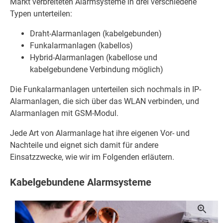
Markt verbreiteten Alarmsysteme in drei verschiedene
Typen unterteilen:
Draht-Alarmanlagen (kabelgebunden)
Funkalarmanlagen (kabellos)
Hybrid-Alarmanlagen (kabellose und
kabelgebundene Verbindung möglich)
Die Funkalarmanlagen unterteilen sich nochmals in IP-
Alarmanlagen, die sich über das WLAN verbinden, und
Alarmanlagen mit GSM-Modul.
Jede Art von Alarmanlage hat ihre eigenen Vor- und
Nachteile und eignet sich damit für andere
Einsatzzwecke, wie wir im Folgenden erläutern.
Kabelgebundene Alarmsysteme