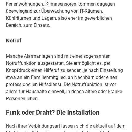
Ferienwohnungen. Klimasensoren kommen dagegen
überwiegend zur Überwachung von IT-Räumen,
Kühlräumen und Lagern, also eher im gewerblichen
Bereich, zum Einsatz.
Notruf
Manche Alarmanlagen sind mit einer sogenannten
Notruffunktion ausgestattet. Sie ermöglicht es, per
Knopfdruck einen Hilferuf zu senden, je nach Einstellung
etwa an ein Familienmitglied, an Nachbarn oder einen
professionellen Hilfsdienst. Die Notruffunktion ist vor
allem für Haushalte sinnvoll, in denen ältere oder kranke
Personen leben.
Funk oder Draht? Die Installation
Nach ihrer Verbindungsart lassen sich die aktuell auf dem