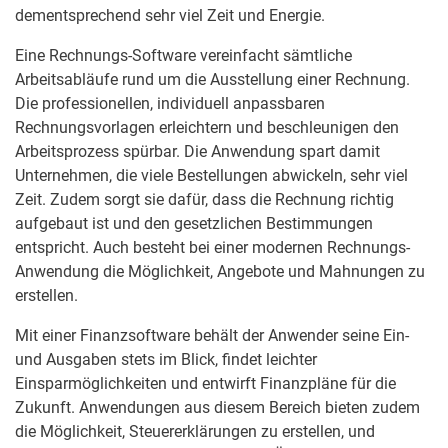
dementsprechend sehr viel Zeit und Energie.
Eine Rechnungs-Software vereinfacht sämtliche
Arbeitsabläufe rund um die Ausstellung einer Rechnung.
Die professionellen, individuell anpassbaren
Rechnungsvorlagen erleichtern und beschleunigen den
Arbeitsprozess spürbar. Die Anwendung spart damit
Unternehmen, die viele Bestellungen abwickeln, sehr viel
Zeit. Zudem sorgt sie dafür, dass die Rechnung richtig
aufgebaut ist und den gesetzlichen Bestimmungen
entspricht. Auch besteht bei einer modernen Rechnungs-
Anwendung die Möglichkeit, Angebote und Mahnungen zu
erstellen.
Mit einer Finanzsoftware behält der Anwender seine Ein-
und Ausgaben stets im Blick, findet leichter
Einsparmöglichkeiten und entwirft Finanzpläne für die
Zukunft. Anwendungen aus diesem Bereich bieten zudem
die Möglichkeit, Steuererklärungen zu erstellen, und