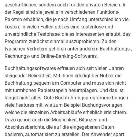
geschäftlichen, sondern auch für den privaten Bereich. In
der Regel sind sie jeweils in verschiedenen Funktions-
Paketen erhältlich, die je nach Umfang unterschiedlich viel
kosten. In vielen Fällen gibt es eine kostenlose und
unverbindliche Testphase, die es Interessenten erlaubt, das
Programm zunächst einmal auszuprobieren. Zu den
typischen Vertretern gehören unter anderem Buchhaltungs-,
Rechnungs- und Online-Banking-Softwares.
Buchhaltungssoftwares erfreuen sich seit vielen Jahren
steigender Beliebtheit. Mit ihnen erledigt der Nutzer die
Buchhaltung bequem am Computer und muss sich nicht
mit turmhohen Papierstapeln herumplagen. Und das ist
längst nicht alles. Gute Buchführungsprogramme bringen
viele Features mit, wie zum Beispiel Buchungsvorlagen,
welche die einzelnen Arbeitsabläufe erheblich erleichtern.
Dazu gehört auch die Möglichkeit, Bilanzen und
Abschlussberichte, die auf die eingegebenen Daten
basieren, automatisiert zu erstellen. Der Anwender spart