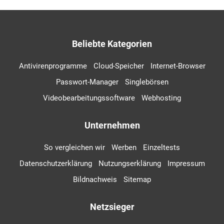
Beliebte Kategorien
Antivirenprogramme
Cloud-Speicher
Internet-Browser
Passwort-Manager
Singlebörsen
Videobearbeitungssoftware
Webhosting
Unternehmen
So vergleichen wir
Werben
Einzeltests
Datenschutzerklärung
Nutzungserklärung
Impressum
Bildnachweis
Sitemap
Netzsieger