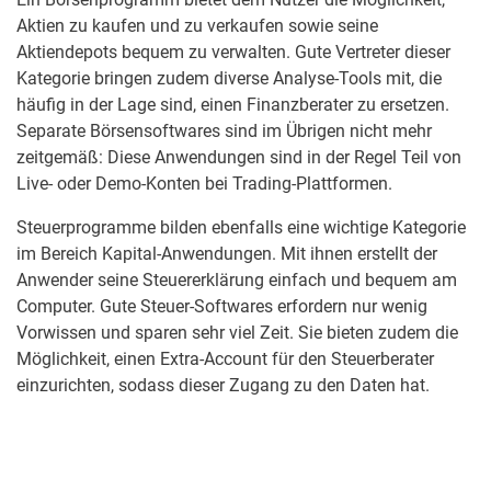
Aktien zu kaufen und zu verkaufen sowie seine
Aktiendepots bequem zu verwalten. Gute Vertreter dieser
Kategorie bringen zudem diverse Analyse-Tools mit, die
häufig in der Lage sind, einen Finanzberater zu ersetzen.
Separate Börsensoftwares sind im Übrigen nicht mehr
zeitgemäß: Diese Anwendungen sind in der Regel Teil von
Live- oder Demo-Konten bei Trading-Plattformen.
Steuerprogramme bilden ebenfalls eine wichtige Kategorie
im Bereich Kapital-Anwendungen. Mit ihnen erstellt der
Anwender seine Steuererklärung einfach und bequem am
Computer. Gute Steuer-Softwares erfordern nur wenig
Vorwissen und sparen sehr viel Zeit. Sie bieten zudem die
Möglichkeit, einen Extra-Account für den Steuerberater
einzurichten, sodass dieser Zugang zu den Daten hat.