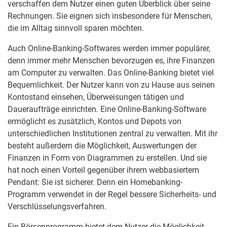
verschaffen dem Nutzer einen guten Überblick über seine
Rechnungen. Sie eignen sich insbesondere für Menschen,
die im Alltag sinnvoll sparen möchten.
Auch Online-Banking-Softwares werden immer populärer,
denn immer mehr Menschen bevorzugen es, ihre Finanzen
am Computer zu verwalten. Das Online-Banking bietet viel
Bequemlichkeit. Der Nutzer kann von zu Hause aus seinen
Kontostand einsehen, Überweisungen tätigen und
Daueraufträge einrichten. Eine Online-Banking-Software
ermöglicht es zusätzlich, Kontos und Depots von
unterschiedlichen Institutionen zentral zu verwalten. Mit ihr
besteht außerdem die Möglichkeit, Auswertungen der
Finanzen in Form von Diagrammen zu erstellen. Und sie
hat noch einen Vorteil gegenüber ihrem webbasiertem
Pendant: Sie ist sicherer. Denn ein Homebanking-
Programm verwendet in der Regel bessere Sicherheits- und
Verschlüsselungsverfahren.
Ein Börsenprogramm bietet dem Nutzer die Möglichkeit,