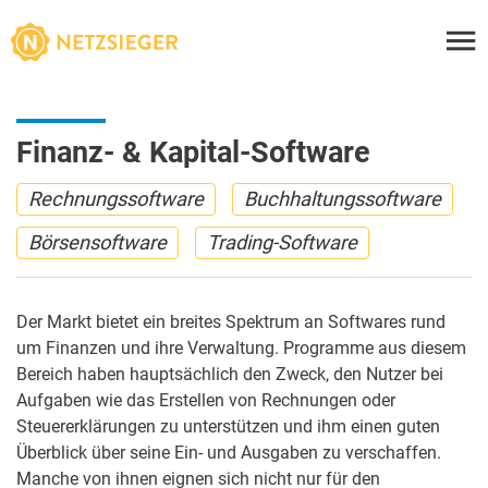
Finanz- & Kapital-Software
Rechnungssoftware
Buchhaltungssoftware
Börsensoftware
Trading-Software
Der Markt bietet ein breites Spektrum an Softwares rund
um Finanzen und ihre Verwaltung. Programme aus diesem
Bereich haben hauptsächlich den Zweck, den Nutzer bei
Aufgaben wie das Erstellen von Rechnungen oder
Steuererklärungen zu unterstützen und ihm einen guten
Überblick über seine Ein- und Ausgaben zu verschaffen.
Manche von ihnen eignen sich nicht nur für den