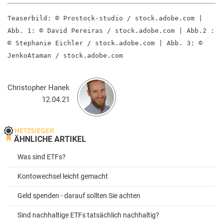
Teaserbild: © Prostock-studio / stock.adobe.com |
Abb. 1: © David Pereiras / stock.adobe.com | Abb.2 :
© Stephanie Eichler / stock.adobe.com | Abb. 3: ©
JenkoAtaman / stock.adobe.com
Christopher Hanek
12.04.21
ÄHNLICHE ARTIKEL
Was sind ETFs?
Kontowechsel leicht gemacht
Geld spenden - darauf sollten Sie achten
Sind nachhaltige ETFs tatsächlich nachhaltig?