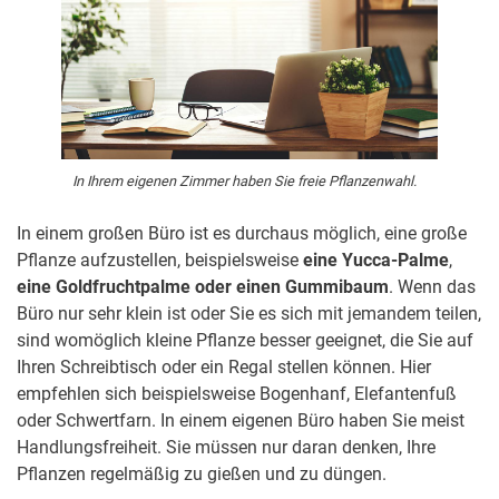
In Ihrem eigenen Zimmer haben Sie freie Pflanzenwahl.
In einem großen Büro ist es durchaus möglich, eine große
Pflanze aufzustellen, beispielsweise
eine Yucca-Palme
,
eine Goldfruchtpalme oder einen Gummibaum
. Wenn das
Büro nur sehr klein ist oder Sie es sich mit jemandem teilen,
sind womöglich kleine Pflanze besser geeignet, die Sie auf
Ihren Schreibtisch oder ein Regal stellen können. Hier
empfehlen sich beispielsweise Bogenhanf, Elefantenfuß
oder Schwertfarn. In einem eigenen Büro haben Sie meist
Handlungsfreiheit. Sie müssen nur daran denken, Ihre
Pflanzen regelmäßig zu gießen und zu düngen.