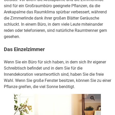
sind für ein Großraumbüro geeignete Pflanzen, da die
Arekapalme das Raumklima spürbar verbessert, während
die Zimmerlinde dank ihrer großen Blätter Geräusche
schluckt. In einem Büro, in dem viele Leute miteinander
reden oder telefonieren, sind natürliche Raumtrenner gern
gesehen.
Das Einzelzimmer
Wenn Sie ein Büro für sich haben, in dem sich Ihr eigener
Schreibtisch befindet und in dem Sie für die
Innendekoration verantwortlich sind, haben Sie die freie
Wahl. Wenn Sie große Fenster besitzen, können Sie zu einer
Pflanze greifen, die viel Sonne benötigt.