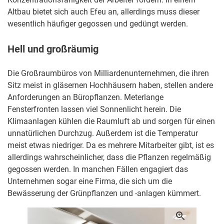
Altbau bietet sich auch Efeu an, allerdings muss dieser
wesentlich häufiger gegossen und gedüngt werden.
Hell und großräumig
Die Großraumbüros von Milliardenunternehmen, die ihren
Sitz meist in gläsernen Hochhäusern haben, stellen andere
Anforderungen an Büropflanzen. Meterlange
Fensterfronten lassen viel Sonnenlicht herein. Die
Klimaanlagen kühlen die Raumluft ab und sorgen für einen
unnatürlichen Durchzug. Außerdem ist die Temperatur
meist etwas niedriger. Da es mehrere Mitarbeiter gibt, ist es
allerdings wahrscheinlicher, dass die Pflanzen regelmäßig
gegossen werden. In manchen Fällen engagiert das
Unternehmen sogar eine Firma, die sich um die
Bewässerung der Grünpflanzen und -anlagen kümmert.