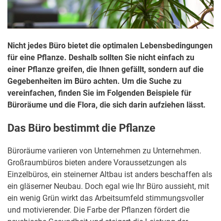
Nicht jedes Büro bietet die optimalen Lebensbedingungen
für eine Pflanze. Deshalb sollten Sie nicht einfach zu
einer Pflanze greifen, die Ihnen gefällt, sondern auf die
Gegebenheiten im Büro achten. Um die Suche zu
vereinfachen, finden Sie im Folgenden Beispiele für
Büroräume und die Flora, die sich darin aufziehen lässt.
Das Büro bestimmt die Pflanze
Büroräume variieren von Unternehmen zu Unternehmen.
Großraumbüros bieten andere Voraussetzungen als
Einzelbüros, ein steinerner Altbau ist anders beschaffen als
ein gläserner Neubau. Doch egal wie Ihr Büro aussieht, mit
ein wenig Grün wirkt das Arbeitsumfeld stimmungsvoller
und motivierender. Die Farbe der Pflanzen fördert die