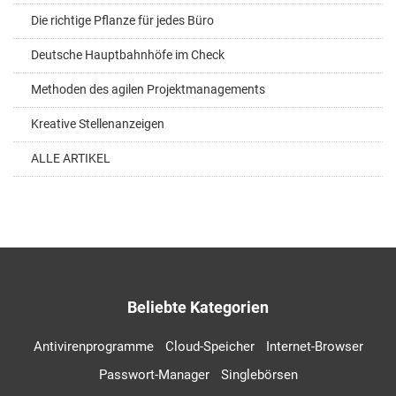
Die richtige Pflanze für jedes Büro
Deutsche Hauptbahnhöfe im Check
Methoden des agilen Projektmanagements
Kreative Stellenanzeigen
ALLE ARTIKEL
Beliebte Kategorien
Antivirenprogramme
Cloud-Speicher
Internet-Browser
Passwort-Manager
Singlebörsen