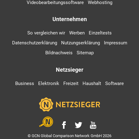
Videobearbeitungssoftware
Webhosting
Unternehmen
So vergleichen wir
Werben
Einzeltests
Datenschutzerklärung
Nutzungserklärung
Impressum
Bildnachweis
Sitemap
Netzsieger
Business
Elektronik
Freizeit
Haushalt
Software
© GCN Global Comparison Network GmbH 2026