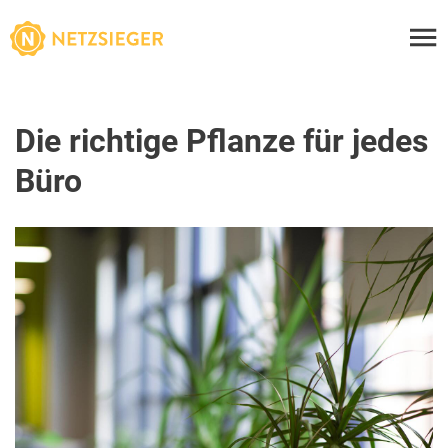
Die richtige Pflanze für jedes
Büro