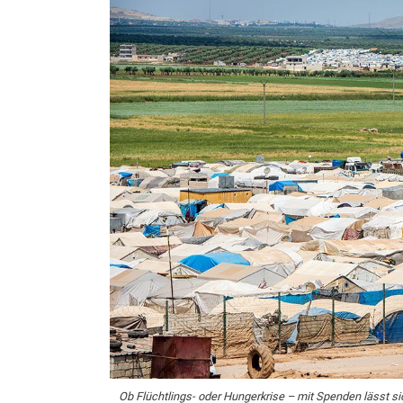
Ob Flüchtlings- oder Hungerkrise – mit Spenden lässt s