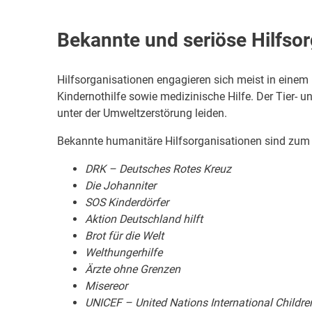
Bekannte und seriöse Hilfso
Hilfsorganisationen engagieren sich meist in einem
Kindernothilfe sowie medizinische Hilfe. Der Tier-
unter der Umweltzerstörung leiden.
Bekannte humanitäre Hilfsorganisationen sind zum 
DRK – Deutsches Rotes Kreuz
Die Johanniter
SOS Kinderdörfer
Aktion Deutschland hilft
Brot für die Welt
Welthungerhilfe
Ärzte ohne Grenzen
Misereor
UNICEF – United Nations International Childr