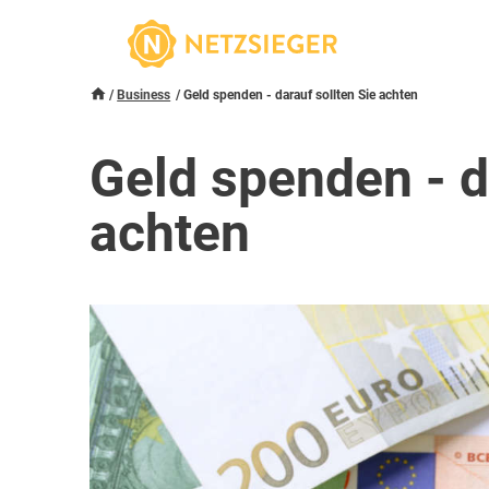
Business
Geld spenden - darauf sollten Sie achten
Geld spenden - d
achten