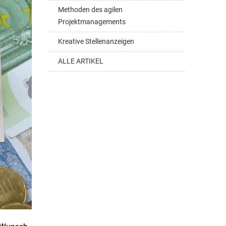
Methoden des agilen
Projektmanagements
Kreative Stellenanzeigen
ALLE ARTIKEL