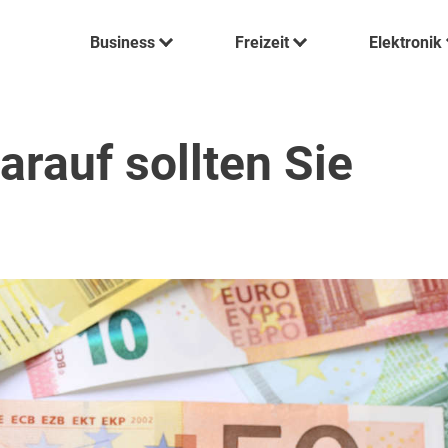
Business
Freizeit
Elektronik
arauf sollten Sie