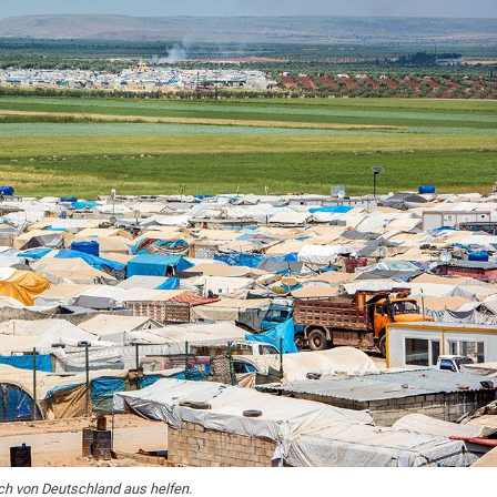
ich von Deutschland aus helfen.